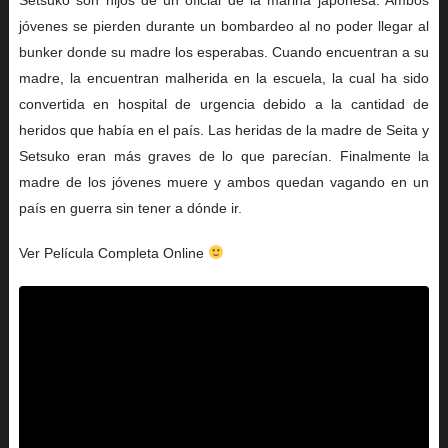
jóvenes se pierden durante un bombardeo al no poder llegar al
bunker donde su madre los esperabas. Cuando encuentran a su
madre, la encuentran malherida en la escuela, la cual ha sido
convertida en hospital de urgencia debido a la cantidad de
heridos que había en el país. Las heridas de la madre de Seita y
Setsuko eran más graves de lo que parecían. Finalmente la
madre de los jóvenes muere y ambos quedan vagando en un
país en guerra sin tener a dónde ir.
Ver Película Completa Online