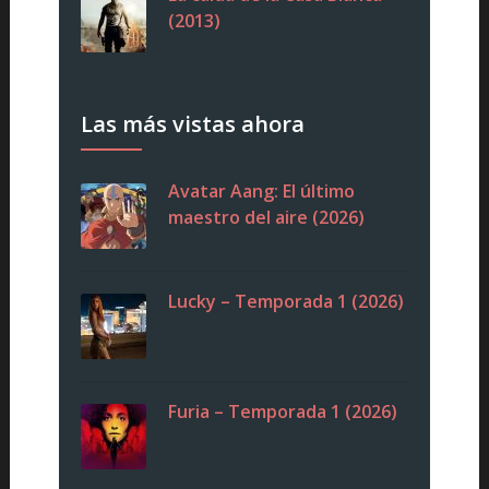
(2013)
Las más vistas ahora
Avatar Aang: El último
maestro del aire (2026)
Lucky – Temporada 1 (2026)
Furia – Temporada 1 (2026)