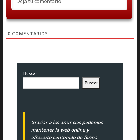
0
COMENTARIOS
Buscar
Buscar
Gracias a los anuncios podemos
mantener la web online y
ofrecerte contenido de forma