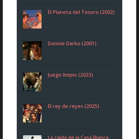
El Planeta del Tesoro (2002)
Donnie Darko (2001)
Juego limpio (2023)
El rey de reyes (2025)
La caída de la Casa Blanca