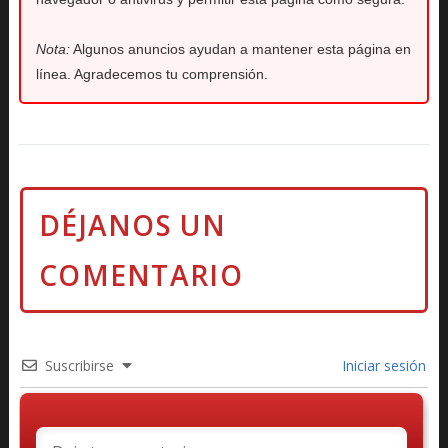
Nota:
Algunos anuncios ayudan a mantener esta página en
línea. Agradecemos tu comprensión.
Suscribirse
Iniciar sesión