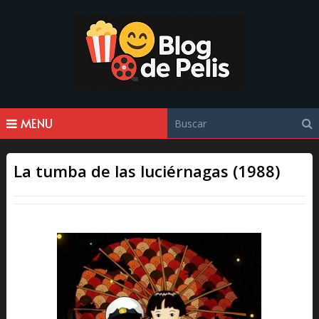
MENU
La tumba de las luciérnagas (1988)