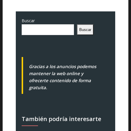
Buscar
Buscar
Gracias a los anuncios podemos
mantener la web online y
ofrecerte contenido de forma
gratuita.
También podría interesarte