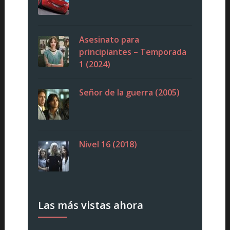
Asesinato para
principiantes – Temporada
1 (2024)
Señor de la guerra (2005)
Nivel 16 (2018)
Las más vistas ahora