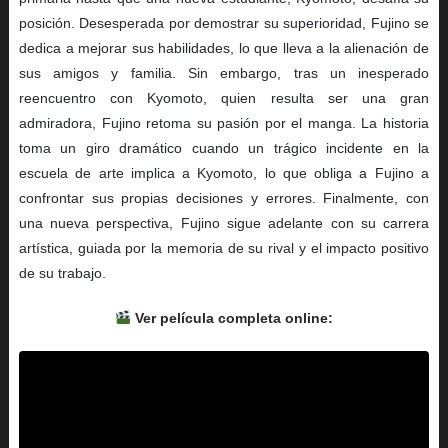
posición. Desesperada por demostrar su superioridad, Fujino se
dedica a mejorar sus habilidades, lo que lleva a la alienación de
sus amigos y familia. Sin embargo, tras un inesperado
reencuentro con Kyomoto, quien resulta ser una gran
admiradora, Fujino retoma su pasión por el manga. La historia
toma un giro dramático cuando un trágico incidente en la
escuela de arte implica a Kyomoto, lo que obliga a Fujino a
confrontar sus propias decisiones y errores. Finalmente, con
una nueva perspectiva, Fujino sigue adelante con su carrera
artística, guiada por la memoria de su rival y el impacto positivo
de su trabajo.
Ver película completa online: