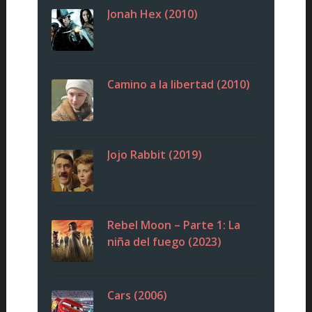
Jonah Hex (2010)
Camino a la libertad (2010)
Jojo Rabbit (2019)
Rebel Moon – Parte 1: La
niña del fuego (2023)
Cars (2006)