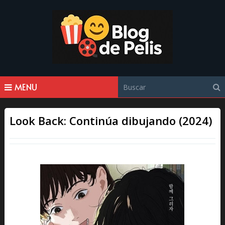
MENU
Look Back: Continúa dibujando (2024)