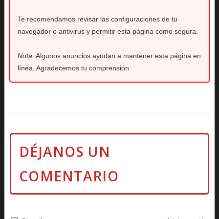
Te recomendamos revisar las configuraciones de tu
navegador o antivirus y permitir esta página como segura.
Nota:
Algunos anuncios ayudan a mantener esta página en
línea. Agradecemos tu comprensión.