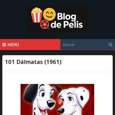
MENU
101 Dálmatas (1961)