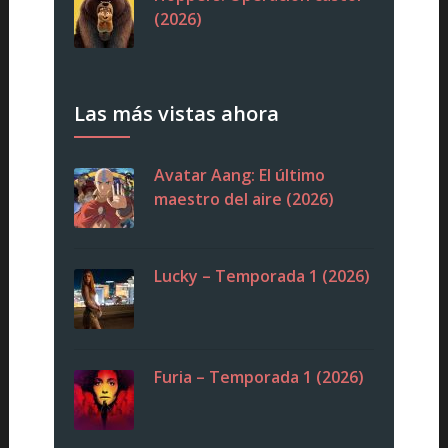
(2026)
Las más vistas ahora
Avatar Aang: El último
maestro del aire (2026)
Lucky – Temporada 1 (2026)
Furia – Temporada 1 (2026)