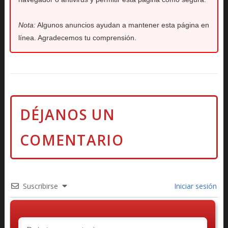
Nota:
Algunos anuncios ayudan a mantener esta página en
línea. Agradecemos tu comprensión.
Suscribirse
Iniciar sesión