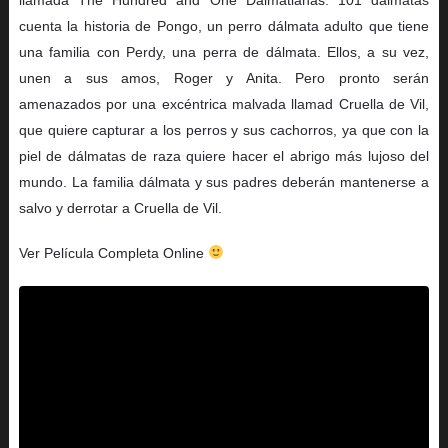
cuenta la historia de Pongo, un perro dálmata adulto que tiene
una familia con Perdy, una perra de dálmata. Ellos, a su vez,
unen a sus amos, Roger y Anita. Pero pronto serán
amenazados por una excéntrica malvada llamad Cruella de Vil,
que quiere capturar a los perros y sus cachorros, ya que con la
piel de dálmatas de raza quiere hacer el abrigo más lujoso del
mundo. La familia dálmata y sus padres deberán mantenerse a
salvo y derrotar a Cruella de Vil.
Ver Película Completa Online