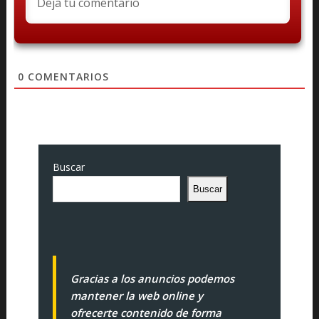
0
COMENTARIOS
Buscar
Buscar
Gracias a los anuncios podemos
mantener la web online y
ofrecerte contenido de forma