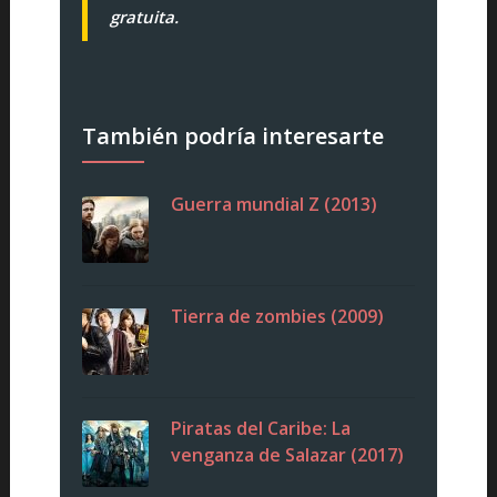
gratuita.
También podría interesarte
Guerra mundial Z (2013)
Tierra de zombies (2009)
Piratas del Caribe: La
venganza de Salazar (2017)