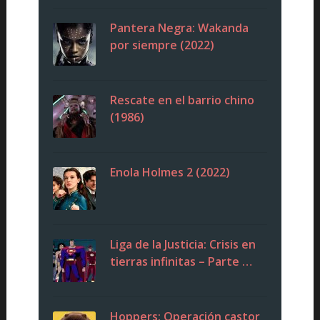
Pantera Negra: Wakanda
por siempre (2022)
Rescate en el barrio chino
(1986)
Enola Holmes 2 (2022)
Liga de la Justicia: Crisis en
tierras infinitas – Parte …
Hoppers: Operación castor