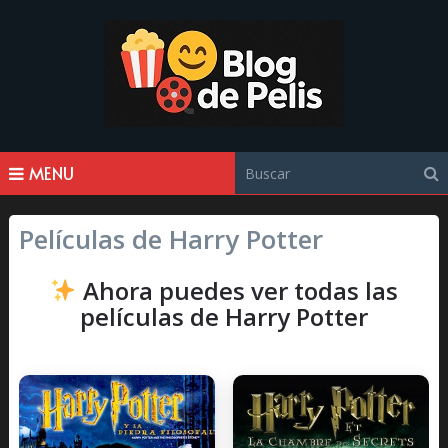
MENU
Películas de Harry Potter
Ahora puedes ver todas las
películas de Harry Potter