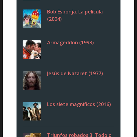
Bob Esponja: La película
(2004)
Armageddon (1998)
Jesús de Nazaret (1977)
Los siete magníficos (2016)
Triunfos robados 3: Todo o