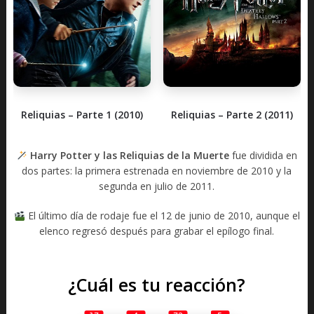
Reliquias – Parte 1 (2010)
Reliquias – Parte 2 (2011)
Harry Potter y las Reliquias de la Muerte
fue dividida en
dos partes: la primera estrenada en noviembre de 2010 y la
segunda en julio de 2011.
El último día de rodaje fue el 12 de junio de 2010, aunque el
elenco regresó después para grabar el epílogo final.
¿Cuál es tu reacción?