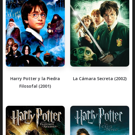
Harry Potter y la Piedra
La Cámara Secreta (2002)
Filosofal (2001)