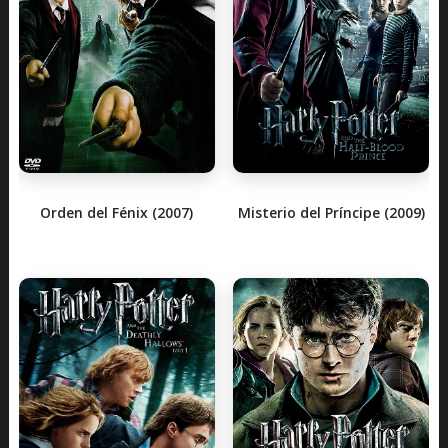
Orden del Fénix (2007)
Misterio del Príncipe (2009)