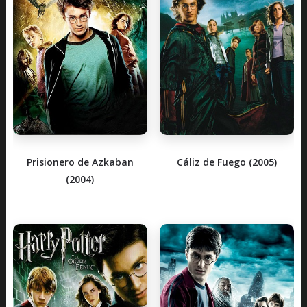
Prisionero de Azkaban
Cáliz de Fuego (2005)
(2004)