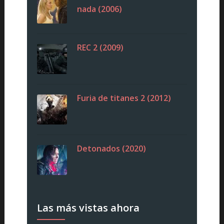
nada (2006)
REC 2 (2009)
Furia de titanes 2 (2012)
Detonados (2020)
Las más vistas ahora