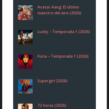
Avatar Aang: El último
maestro del aire (2026)
Lucky – Temporada 1 (2026)
Furia – Temporada 1 (2026)
Supergirl (2026)
72 horas (2026)