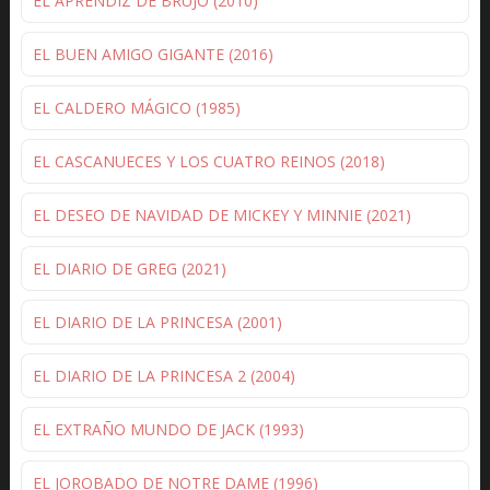
EL APRENDIZ DE BRUJO (2010)
EL BUEN AMIGO GIGANTE (2016)
EL CALDERO MÁGICO (1985)
EL CASCANUECES Y LOS CUATRO REINOS (2018)
EL DESEO DE NAVIDAD DE MICKEY Y MINNIE (2021)
EL DIARIO DE GREG (2021)
EL DIARIO DE LA PRINCESA (2001)
EL DIARIO DE LA PRINCESA 2 (2004)
EL EXTRAÑO MUNDO DE JACK (1993)
EL JOROBADO DE NOTRE DAME (1996)