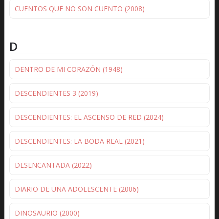
CUENTOS QUE NO SON CUENTO (2008)
D
DENTRO DE MI CORAZÓN (1948)
DESCENDIENTES 3 (2019)
DESCENDIENTES: EL ASCENSO DE RED (2024)
DESCENDIENTES: LA BODA REAL (2021)
DESENCANTADA (2022)
DIARIO DE UNA ADOLESCENTE (2006)
DINOSAURIO (2000)