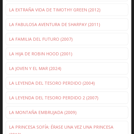
LA EXTRAÑA VIDA DE TIMOTHY GREEN (2012)
LA FABULOSA AVENTURA DE SHARPAY (2011)
LA FAMILIA DEL FUTURO (2007)
LA HIJA DE ROBIN HOOD (2001)
LA JOVEN Y EL MAR (2024)
LA LEYENDA DEL TESORO PERDIDO (2004)
LA LEYENDA DEL TESORO PERDIDO 2 (2007)
LA MONTAÑA EMBRUJADA (2009)
LA PRINCESA SOFÍA: ÉRASE UNA VEZ UNA PRINCESA