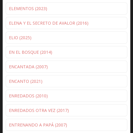
ELEMENTOS (2023)
ELENA Y EL SECRETO DE AVALOR (2016)
ELIO (2025)
EN EL BOSQUE (2014)
ENCANTADA (2007)
ENCANTO (2021)
ENREDADOS (2010)
ENREDADOS OTRA VEZ (2017)
ENTRENANDO A PAPÁ (2007)