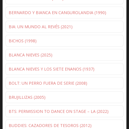
BERNARDO Y BIANCA EN CANGUROLANDIA (1990)
BIA: UN MUNDO AL REVÉS (2021)
BICHOS (1998)
BLANCA NIEVES (2025)
BLANCA NIEVES Y LOS SIETE ENANOS (1937)
BOLT: UN PERRO FUERA DE SERIE (2008)
BRUJILLIZAS (2005)
BTS: PERMISSION TO DANCE ON STAGE – LA (2022)
BUDDIES: CAZADORES DE TESOROS (2012)