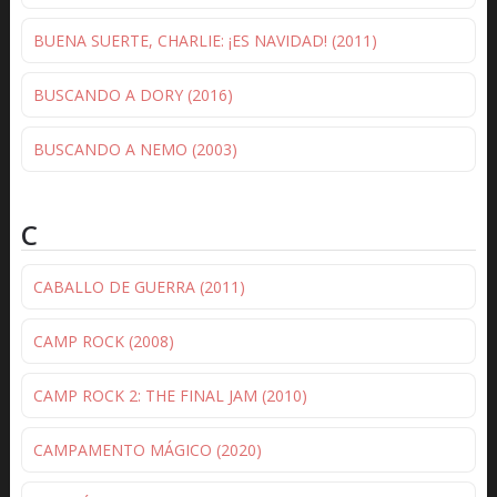
BUENA SUERTE, CHARLIE: ¡ES NAVIDAD! (2011)
BUSCANDO A DORY (2016)
BUSCANDO A NEMO (2003)
C
CABALLO DE GUERRA (2011)
CAMP ROCK (2008)
CAMP ROCK 2: THE FINAL JAM (2010)
CAMPAMENTO MÁGICO (2020)