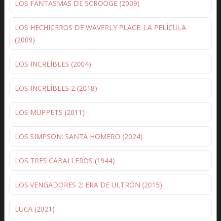
LOS FANTASMAS DE SCROOGE (2009)
LOS HECHICEROS DE WAVERLY PLACE: LA PELÍCULA
(2009)
LOS INCREÍBLES (2004)
LOS INCREÍBLES 2 (2018)
LOS MUPPETS (2011)
LOS SIMPSON: SANTA HOMERO (2024)
LOS TRES CABALLEROS (1944)
LOS VENGADORES 2: ERA DE ULTRÓN (2015)
LUCA (2021)