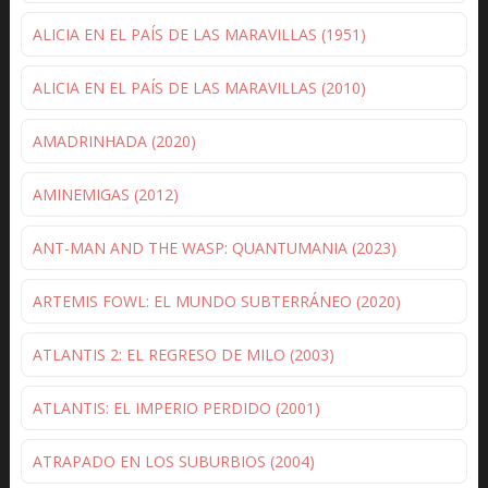
ALICIA EN EL PAÍS DE LAS MARAVILLAS (1951)
ALICIA EN EL PAÍS DE LAS MARAVILLAS (2010)
AMADRINHADA (2020)
AMINEMIGAS (2012)
ANT-MAN AND THE WASP: QUANTUMANIA (2023)
ARTEMIS FOWL: EL MUNDO SUBTERRÁNEO (2020)
ATLANTIS 2: EL REGRESO DE MILO (2003)
ATLANTIS: EL IMPERIO PERDIDO (2001)
ATRAPADO EN LOS SUBURBIOS (2004)