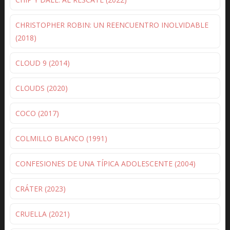
CHRISTOPHER ROBIN: UN REENCUENTRO INOLVIDABLE
(2018)
CLOUD 9 (2014)
CLOUDS (2020)
COCO (2017)
COLMILLO BLANCO (1991)
CONFESIONES DE UNA TÍPICA ADOLESCENTE (2004)
CRÁTER (2023)
CRUELLA (2021)