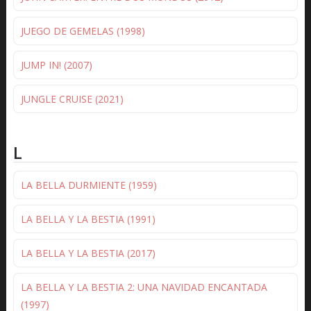
JUEGO DE GEMELAS (1998)
JUMP IN! (2007)
JUNGLE CRUISE (2021)
L
LA BELLA DURMIENTE (1959)
LA BELLA Y LA BESTIA (1991)
LA BELLA Y LA BESTIA (2017)
LA BELLA Y LA BESTIA 2: UNA NAVIDAD ENCANTADA
(1997)