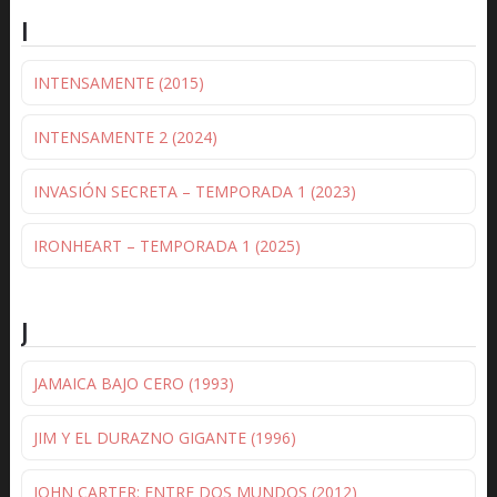
I
INTENSAMENTE (2015)
INTENSAMENTE 2 (2024)
INVASIÓN SECRETA – TEMPORADA 1 (2023)
IRONHEART – TEMPORADA 1 (2025)
J
JAMAICA BAJO CERO (1993)
JIM Y EL DURAZNO GIGANTE (1996)
JOHN CARTER: ENTRE DOS MUNDOS (2012)