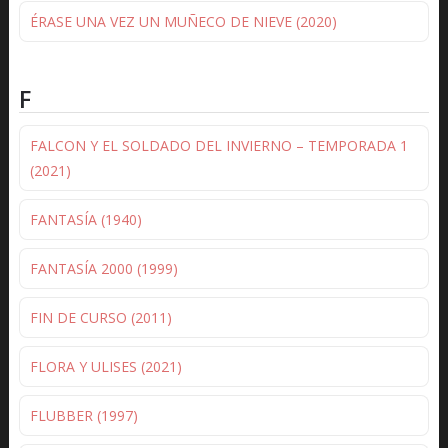
ÉRASE UNA VEZ UN MUÑECO DE NIEVE (2020)
F
FALCON Y EL SOLDADO DEL INVIERNO – TEMPORADA 1
(2021)
FANTASÍA (1940)
FANTASÍA 2000 (1999)
FIN DE CURSO (2011)
FLORA Y ULISES (2021)
FLUBBER (1997)