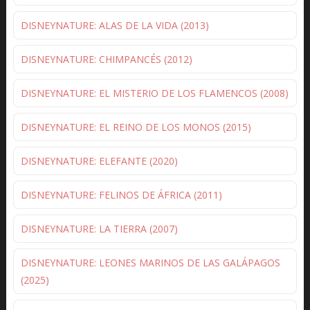
DISNEYNATURE: ALAS DE LA VIDA (2013)
DISNEYNATURE: CHIMPANCÉS (2012)
DISNEYNATURE: EL MISTERIO DE LOS FLAMENCOS (2008)
DISNEYNATURE: EL REINO DE LOS MONOS (2015)
DISNEYNATURE: ELEFANTE (2020)
DISNEYNATURE: FELINOS DE ÁFRICA (2011)
DISNEYNATURE: LA TIERRA (2007)
DISNEYNATURE: LEONES MARINOS DE LAS GALÁPAGOS
(2025)