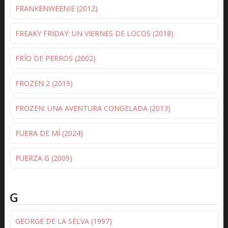
FRANKENWEENIE (2012)
FREAKY FRIDAY: UN VIERNES DE LOCOS (2018)
FRÍO DE PERROS (2002)
FROZEN 2 (2019)
FROZEN: UNA AVENTURA CONGELADA (2013)
FUERA DE MÍ (2024)
FUERZA G (2009)
G
GEORGE DE LA SELVA (1997)