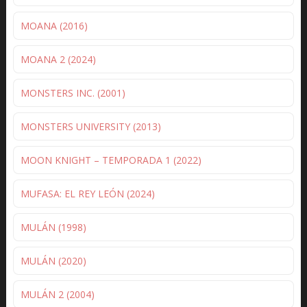
MOANA (2016)
MOANA 2 (2024)
MONSTERS INC. (2001)
MONSTERS UNIVERSITY (2013)
MOON KNIGHT – TEMPORADA 1 (2022)
MUFASA: EL REY LEÓN (2024)
MULÁN (1998)
MULÁN (2020)
MULÁN 2 (2004)