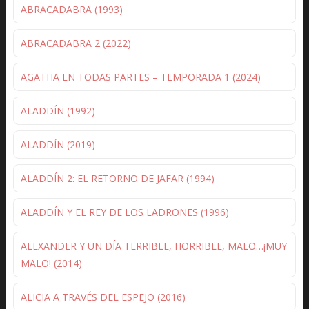
ABRACADABRA (1993)
ABRACADABRA 2 (2022)
AGATHA EN TODAS PARTES – TEMPORADA 1 (2024)
ALADDÍN (1992)
ALADDÍN (2019)
ALADDÍN 2: EL RETORNO DE JAFAR (1994)
ALADDÍN Y EL REY DE LOS LADRONES (1996)
ALEXANDER Y UN DÍA TERRIBLE, HORRIBLE, MALO…¡MUY
MALO! (2014)
ALICIA A TRAVÉS DEL ESPEJO (2016)