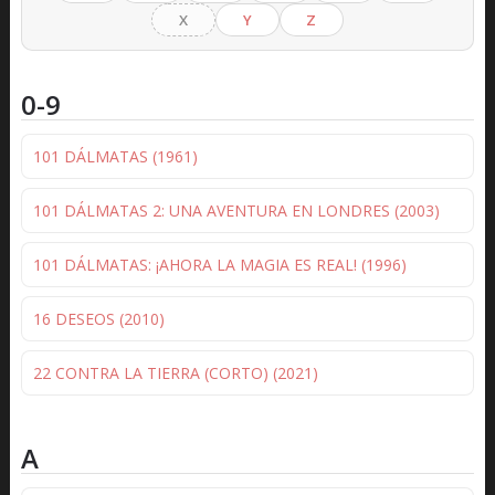
X
Y
Z
0-9
101 DÁLMATAS (1961)
101 DÁLMATAS 2: UNA AVENTURA EN LONDRES (2003)
101 DÁLMATAS: ¡AHORA LA MAGIA ES REAL! (1996)
16 DESEOS (2010)
22 CONTRA LA TIERRA (CORTO) (2021)
A