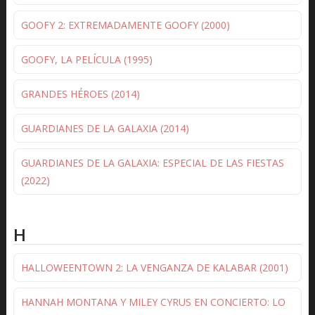
GOOFY 2: EXTREMADAMENTE GOOFY (2000)
GOOFY, LA PELÍCULA (1995)
GRANDES HÉROES (2014)
GUARDIANES DE LA GALAXIA (2014)
GUARDIANES DE LA GALAXIA: ESPECIAL DE LAS FIESTAS
(2022)
H
HALLOWEENTOWN 2: LA VENGANZA DE KALABAR (2001)
HANNAH MONTANA Y MILEY CYRUS EN CONCIERTO: LO