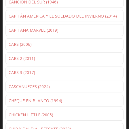
CANCIÓN DEL SUR (1946)
CAPITÁN AMÉRICA Y EL SOLDADO DEL INVIERNO (2014)
CAPITANA MARVEL (2019)
CARS (2006)
CARS 2 (2011)
CARS 3 (2017)
CASCANUECES (2024)
CHEQUE EN BLANCO (1994)
CHICKEN LITTLE (2005)
CHIP Y DALE: AL RESCATE (2022)