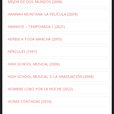
MEJOR DE DOS MUNDOS (2008)
HANNAH MONTANA: LA PELÍCULA (2009)
HAWKEYE – TEMPORADA 1 (2021)
HERBIE A TODA MARCHA (2005)
HÉRCULES (1997)
HIGH SCHOOL MUSICAL (2006)
HIGH SCHOOL MUSICAL 3: LA GRADUACIÓN (2008)
HOMBRE LOBO POR LA NOCHE (2022)
HORAS CONTADAS (2016)