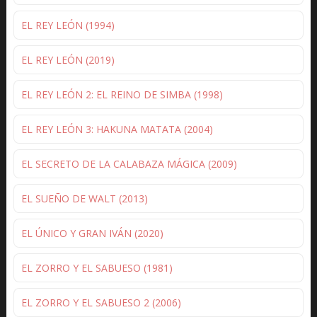
EL REY LEÓN (1994)
EL REY LEÓN (2019)
EL REY LEÓN 2: EL REINO DE SIMBA (1998)
EL REY LEÓN 3: HAKUNA MATATA (2004)
EL SECRETO DE LA CALABAZA MÁGICA (2009)
EL SUEÑO DE WALT (2013)
EL ÚNICO Y GRAN IVÁN (2020)
EL ZORRO Y EL SABUESO (1981)
EL ZORRO Y EL SABUESO 2 (2006)