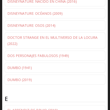
DISNEYNATURE: NACIDO EN CHINA (2016)
DISNEYNATURE: OCÉANOS (2009)
DISNEYNATURE: OSOS (2014)
DOCTOR STRANGE EN EL MULTIVERSO DE LA LOCURA
(2022)
DOS PERSONAJES FABULOSOS (1949)
DUMBO (1941)
DUMBO (2019)
E