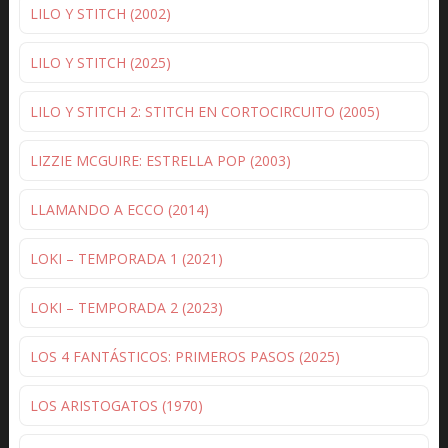
LILO Y STITCH (2002)
LILO Y STITCH (2025)
LILO Y STITCH 2: STITCH EN CORTOCIRCUITO (2005)
LIZZIE MCGUIRE: ESTRELLA POP (2003)
LLAMANDO A ECCO (2014)
LOKI – TEMPORADA 1 (2021)
LOKI – TEMPORADA 2 (2023)
LOS 4 FANTÁSTICOS: PRIMEROS PASOS (2025)
LOS ARISTOGATOS (1970)