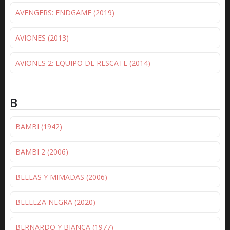
AVENGERS: ENDGAME (2019)
AVIONES (2013)
AVIONES 2: EQUIPO DE RESCATE (2014)
B
BAMBI (1942)
BAMBI 2 (2006)
BELLAS Y MIMADAS (2006)
BELLEZA NEGRA (2020)
BERNARDO Y BIANCA (1977)