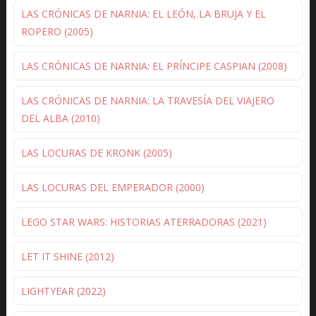
LAS CRÓNICAS DE NARNIA: EL LEÓN, LA BRUJA Y EL
ROPERO (2005)
LAS CRÓNICAS DE NARNIA: EL PRÍNCIPE CASPIAN (2008)
LAS CRÓNICAS DE NARNIA: LA TRAVESÍA DEL VIAJERO
DEL ALBA (2010)
LAS LOCURAS DE KRONK (2005)
LAS LOCURAS DEL EMPERADOR (2000)
LEGO STAR WARS: HISTORIAS ATERRADORAS (2021)
LET IT SHINE (2012)
LIGHTYEAR (2022)