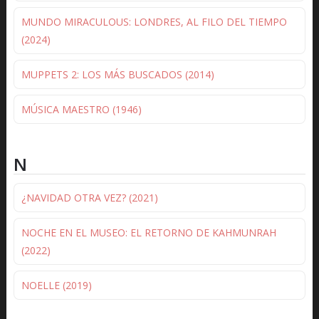
MUNDO MIRACULOUS: LONDRES, AL FILO DEL TIEMPO
(2024)
MUPPETS 2: LOS MÁS BUSCADOS (2014)
MÚSICA MAESTRO (1946)
N
¿NAVIDAD OTRA VEZ? (2021)
NOCHE EN EL MUSEO: EL RETORNO DE KAHMUNRAH
(2022)
NOELLE (2019)