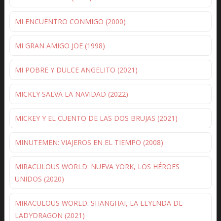
MI ENCUENTRO CONMIGO (2000)
MI GRAN AMIGO JOE (1998)
MI POBRE Y DULCE ANGELITO (2021)
MICKEY SALVA LA NAVIDAD (2022)
MICKEY Y EL CUENTO DE LAS DOS BRUJAS (2021)
MINUTEMEN: VIAJEROS EN EL TIEMPO (2008)
MIRACULOUS WORLD: NUEVA YORK, LOS HÉROES
UNIDOS (2020)
MIRACULOUS WORLD: SHANGHAI, LA LEYENDA DE
LADYDRAGON (2021)