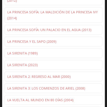
(2012)
LA PRINCESA SOFÍA: LA MALDICIÓN DE LA PRINCESA IVY
(2014)
LA PRINCESA SOFÍA: UN PALACIO EN EL AGUA (2013)
LA PRINCESA Y EL SAPO (2009)
LA SIRENITA (1989)
LA SIRENITA (2023)
LA SIRENITA 2: REGRESO AL MAR (2000)
LA SIRENITA 3: LOS COMIENZOS DE ARIEL (2008)
LA VUELTA AL MUNDO EN 80 DÍAS (2004)