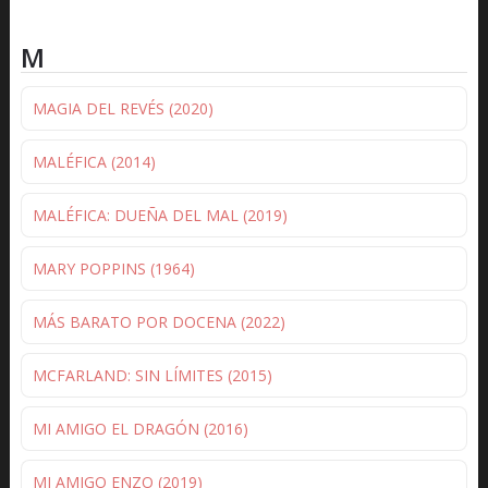
M
MAGIA DEL REVÉS (2020)
MALÉFICA (2014)
MALÉFICA: DUEÑA DEL MAL (2019)
MARY POPPINS (1964)
MÁS BARATO POR DOCENA (2022)
MCFARLAND: SIN LÍMITES (2015)
MI AMIGO EL DRAGÓN (2016)
MI AMIGO ENZO (2019)