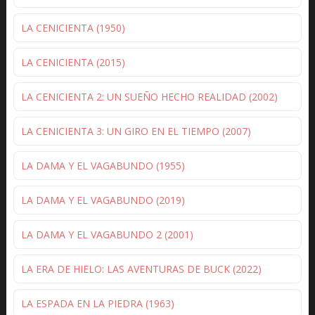
LA CENICIENTA (1950)
LA CENICIENTA (2015)
LA CENICIENTA 2: UN SUEÑO HECHO REALIDAD (2002)
LA CENICIENTA 3: UN GIRO EN EL TIEMPO (2007)
LA DAMA Y EL VAGABUNDO (1955)
LA DAMA Y EL VAGABUNDO (2019)
LA DAMA Y EL VAGABUNDO 2 (2001)
LA ERA DE HIELO: LAS AVENTURAS DE BUCK (2022)
LA ESPADA EN LA PIEDRA (1963)