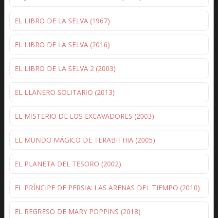
EL LIBRO DE LA SELVA (1967)
EL LIBRO DE LA SELVA (2016)
EL LIBRO DE LA SELVA 2 (2003)
EL LLANERO SOLITARIO (2013)
EL MISTERIO DE LOS EXCAVADORES (2003)
EL MUNDO MÁGICO DE TERABITHIA (2005)
EL PLANETA DEL TESORO (2002)
EL PRÍNCIPE DE PERSIA: LAS ARENAS DEL TIEMPO (2010)
EL REGRESO DE MARY POPPINS (2018)