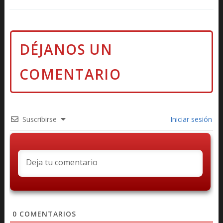
Suscribirse
Iniciar sesión
0
COMENTARIOS