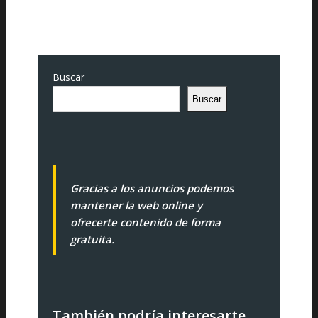
Buscar
Buscar
Gracias a los anuncios podemos
mantener la web online y
ofrecerte contenido de forma
gratuita.
También podría interesarte