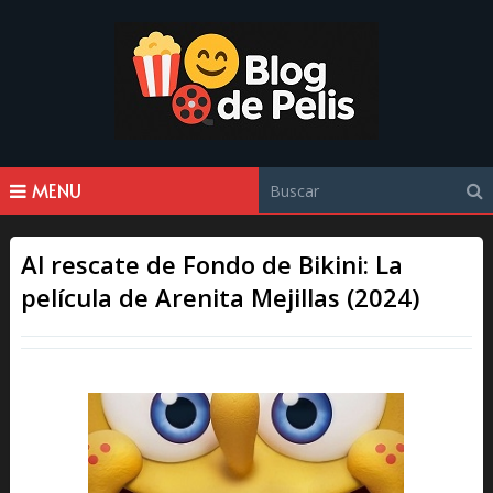
MENU
Al rescate de Fondo de Bikini: La
película de Arenita Mejillas (2024)