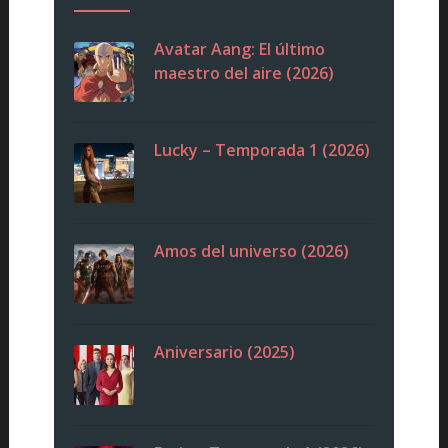
Avatar Aang: El último
maestro del aire (2026)
Lucky – Temporada 1 (2026)
Amos del universo (2026)
Aniversario (2025)