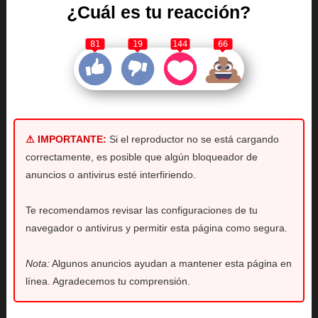
¿Cuál es tu reacción?
81
19
144
66
⚠ IMPORTANTE:
Si el reproductor no se está cargando
correctamente, es posible que algún bloqueador de
anuncios o antivirus esté interfiriendo.
Te recomendamos revisar las configuraciones de tu
navegador o antivirus y permitir esta página como segura.
Nota:
Algunos anuncios ayudan a mantener esta página en
línea. Agradecemos tu comprensión.