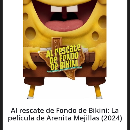
Al rescate de Fondo de Bikini: La
película de Arenita Mejillas (2024)