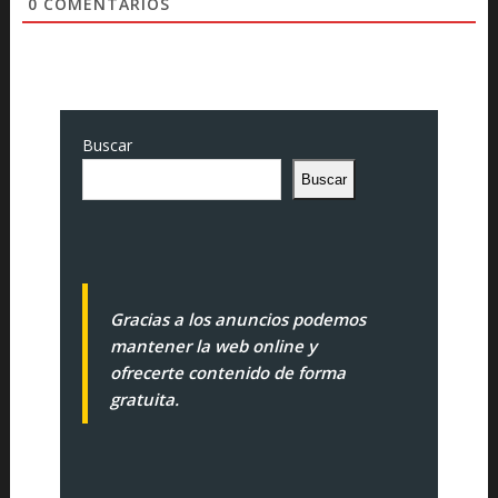
0
COMENTARIOS
Buscar
Buscar
Gracias a los anuncios podemos
mantener la web online y
ofrecerte contenido de forma
gratuita.