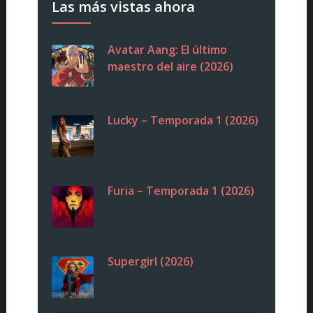
Las más vistas ahora
Avatar Aang: El último
maestro del aire (2026)
Lucky – Temporada 1 (2026)
Furia – Temporada 1 (2026)
Supergirl (2026)