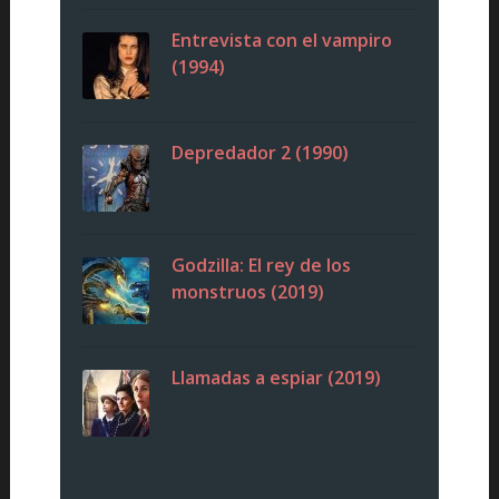
Entrevista con el vampiro
(1994)
Depredador 2 (1990)
Godzilla: El rey de los
monstruos (2019)
Llamadas a espiar (2019)