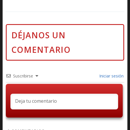
Suscribirse
Iniciar sesión