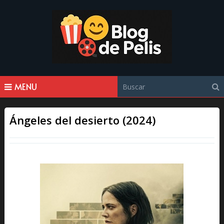
MENU
Ángeles del desierto (2024)