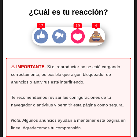
¿Cuál es tu reacción?
17
19
4
⚠ IMPORTANTE:
Si el reproductor no se está cargando
correctamente, es posible que algún bloqueador de
anuncios o antivirus esté interfiriendo.
Te recomendamos revisar las configuraciones de tu
navegador o antivirus y permitir esta página como segura.
Nota:
Algunos anuncios ayudan a mantener esta página en
línea. Agradecemos tu comprensión.