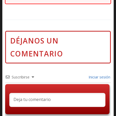
Suscribirse
Iniciar sesión