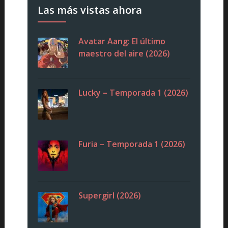
Las más vistas ahora
Avatar Aang: El último
maestro del aire (2026)
Lucky – Temporada 1 (2026)
Furia – Temporada 1 (2026)
Supergirl (2026)