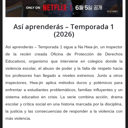
Así aprenderás – Temporada 1
(2026)
Así aprenderás – Temporada 1 sigue a Na Hwa-jin, un inspector
de la recién creada Oficina de Protección de Derechos
Educativos, organismo que interviene en colegios donde la
violencia escolar, el abuso de poder y la falta de respeto hacia
los profesores han llegado a niveles extremos. Junto a otros
inspectores, Hwa-jin aplica métodos duros y polémicos para
enfrentar a estudiantes problemáticos, familias influyentes y un
sistema educativo en crisis. La serie combina acción, drama
escolar y crítica social en una historia marcada por la disciplina,
la justicia y las consecuencias de responder a la violencia con
más violencia.