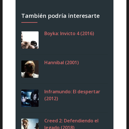
También podría interesarte
Boyka: Invicto 4 (2016)
Hannibal (2001)
Inframundo: El despertar
(2012)
Creed 2: Defendiendo el
legado (2018)