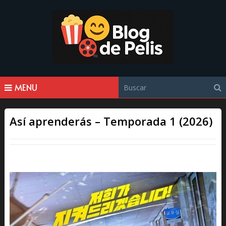
MENU
Así aprenderás – Temporada 1 (2026)