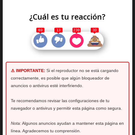
¿Cuál es tu reacción?
69
13
230
30
⚠ IMPORTANTE:
Si el reproductor no se está cargando
correctamente, es posible que algún bloqueador de
anuncios o antivirus esté interfiriendo.
Te recomendamos revisar las configuraciones de tu
navegador o antivirus y permitir esta página como segura.
Nota:
Algunos anuncios ayudan a mantener esta página en
línea. Agradecemos tu comprensión.