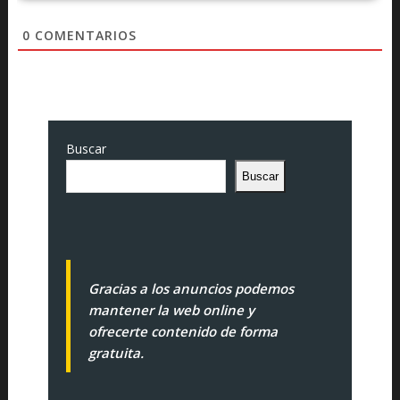
0
COMENTARIOS
Buscar
Buscar
Gracias a los anuncios podemos
mantener la web online y
ofrecerte contenido de forma
gratuita.