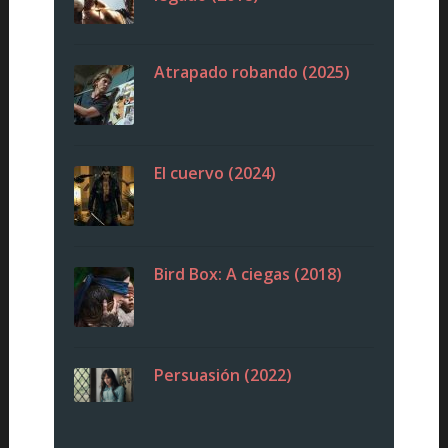
Atrapado robando (2025)
El cuervo (2024)
Bird Box: A ciegas (2018)
Persuasión (2022)