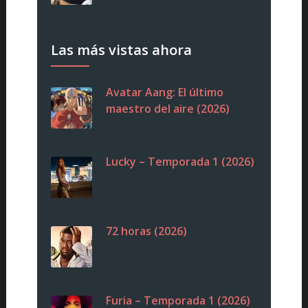
Las más vistas ahora
Avatar Aang: El último
maestro del aire (2026)
Lucky – Temporada 1 (2026)
72 horas (2026)
Furia – Temporada 1 (2026)