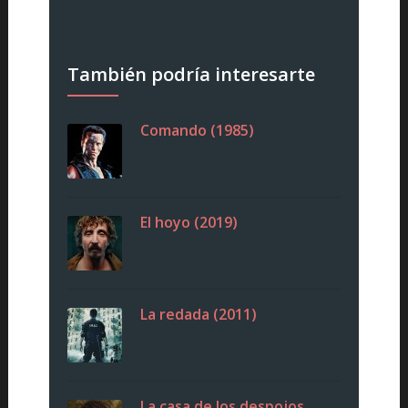
También podría interesarte
Comando (1985)
El hoyo (2019)
La redada (2011)
La casa de los despojos