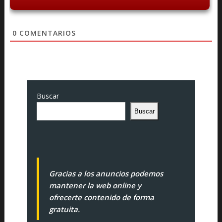
0
COMENTARIOS
Buscar
Buscar
Gracias a los anuncios podemos
mantener la web online y
ofrecerte contenido de forma
gratuita.