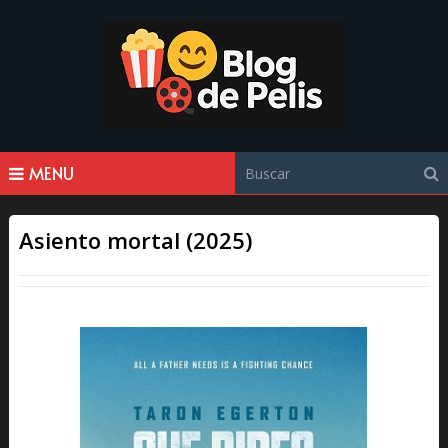
MENU
Asiento mortal (2025)