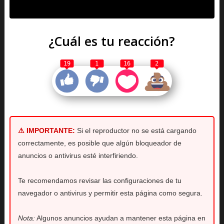
¿Cuál es tu reacción?
19
1
16
2
⚠ IMPORTANTE:
Si el reproductor no se está cargando
correctamente, es posible que algún bloqueador de
anuncios o antivirus esté interfiriendo.
Te recomendamos revisar las configuraciones de tu
navegador o antivirus y permitir esta página como segura.
Nota:
Algunos anuncios ayudan a mantener esta página en