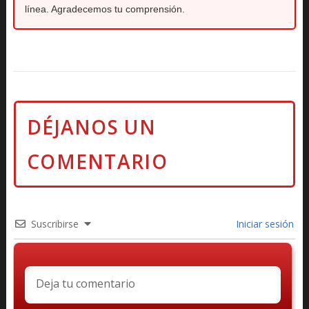
línea. Agradecemos tu comprensión.
Suscribirse
Iniciar sesión