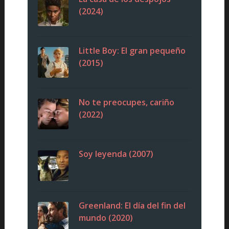
(2024)
Little Boy: El gran pequeño
(2015)
No te preocupes, cariño
(2022)
Soy leyenda (2007)
Greenland: El día del fin del
mundo (2020)