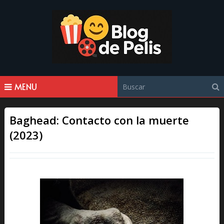
MENU
Baghead: Contacto con la muerte
(2023)