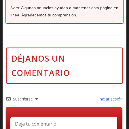
Nota:
Algunos anuncios ayudan a mantener esta página en
línea. Agradecemos tu comprensión.
Suscribirse
Iniciar sesión