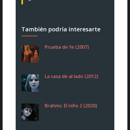
También podría interesarte
Prueba de fe (2007)
La casa de al lado (2012)
Brahms: El niño 2 (2020)