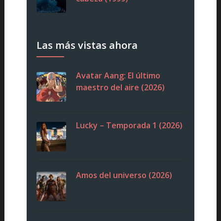
Las más vistas ahora
Avatar Aang: El último
maestro del aire (2026)
Lucky – Temporada 1 (2026)
Amos del universo (2026)