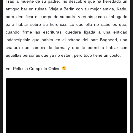
Tras la muerte de su padre, Iris descubre que ha heredado un
antiguo bar en ruinas. Viaja a Berlín con su mejor amiga, Katie,
para identificar el cuerpo de su padre y reunirse con el abogado
para hablar sobre su herencia. Lo que ella no sabe es que,
cuando firme las escrituras, quedará ligada a una entidad
indescriptible que habita en el sótano del bar: Baghead, una
criatura que cambia de forma y que te permitirá hablar con
aquellas personas que ya no están, pero todo tiene un costo.
Ver Película Completa Online