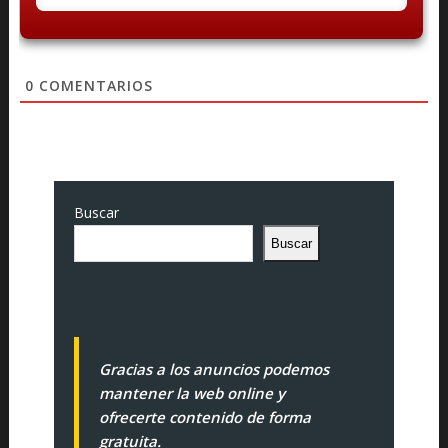
0
COMENTARIOS
Buscar
Buscar
Gracias a los anuncios podemos
mantener la web online y
ofrecerte contenido de forma
gratuita.