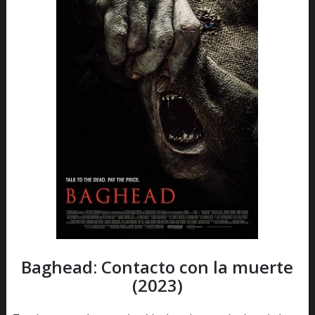
Baghead: Contacto con la muerte
(2023)