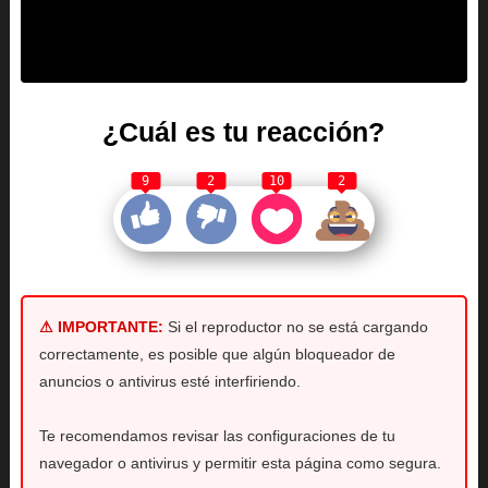
¿Cuál es tu reacción?
9
2
10
2
⚠ IMPORTANTE:
Si el reproductor no se está cargando
correctamente, es posible que algún bloqueador de
anuncios o antivirus esté interfiriendo.
Te recomendamos revisar las configuraciones de tu
navegador o antivirus y permitir esta página como segura.