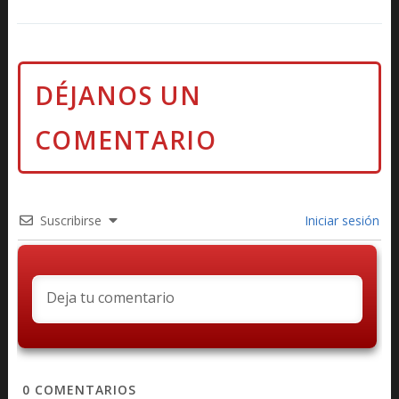
Suscribirse
Iniciar sesión
0
COMENTARIOS