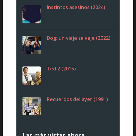
Instintos asesinos (2024)
Dog: un viaje salvaje (2022)
Ted 2 (2015)
Recuerdos del ayer (1991)
Las más vistas ahora