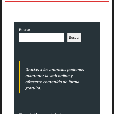
Buscar
Buscar
Gracias a los anuncios podemos
mantener la web online y
ofrecerte contenido de forma
gratuita.