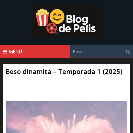
MENU
Beso dinamita – Temporada 1 (2025)