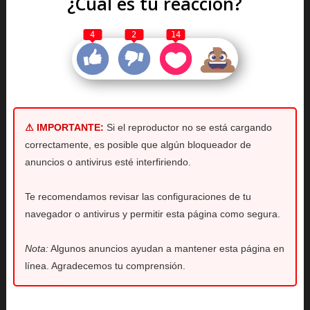
¿Cuál es tu reacción?
4
2
14
⚠ IMPORTANTE:
Si el reproductor no se está cargando
correctamente, es posible que algún bloqueador de
anuncios o antivirus esté interfiriendo.
Te recomendamos revisar las configuraciones de tu
navegador o antivirus y permitir esta página como segura.
Nota:
Algunos anuncios ayudan a mantener esta página en
línea. Agradecemos tu comprensión.