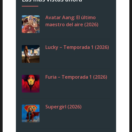
Avatar Aang: El último
maestro del aire (2026)
Lucky – Temporada 1 (2026)
Furia – Temporada 1 (2026)
Supergirl (2026)