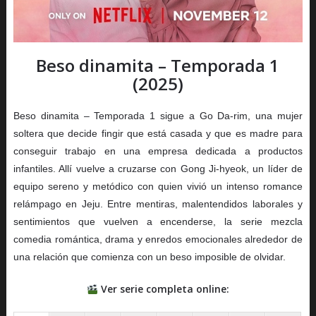
Beso dinamita – Temporada 1
(2025)
Beso dinamita – Temporada 1 sigue a Go Da-rim, una mujer
soltera que decide fingir que está casada y que es madre para
conseguir trabajo en una empresa dedicada a productos
infantiles. Allí vuelve a cruzarse con Gong Ji-hyeok, un líder de
equipo sereno y metódico con quien vivió un intenso romance
relámpago en Jeju. Entre mentiras, malentendidos laborales y
sentimientos que vuelven a encenderse, la serie mezcla
comedia romántica, drama y enredos emocionales alrededor de
una relación que comienza con un beso imposible de olvidar.
Ver serie completa online: