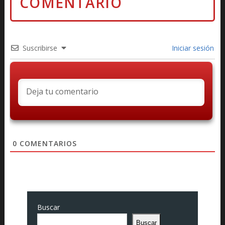
Suscribirse
Iniciar sesión
0
COMENTARIOS
Buscar
Buscar