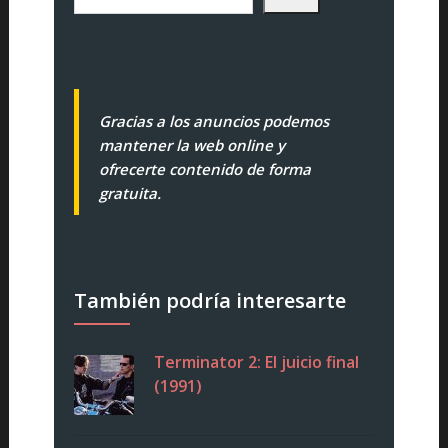
Gracias a los anuncios podemos
mantener la web online y
ofrecerte contenido de forma
gratuita.
También podría interesarte
Terminator 2: El juicio final
(1991)