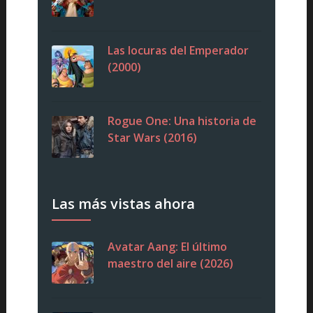
Las locuras del Emperador
(2000)
Rogue One: Una historia de
Star Wars (2016)
Las más vistas ahora
Avatar Aang: El último
maestro del aire (2026)