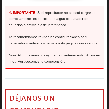
⚠ IMPORTANTE:
Si el reproductor no se está cargando
correctamente, es posible que algún bloqueador de
anuncios o antivirus esté interfiriendo.
Te recomendamos revisar las configuraciones de tu
navegador o antivirus y permitir esta página como segura.
Nota:
Algunos anuncios ayudan a mantener esta página en
línea. Agradecemos tu comprensión.