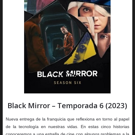
Black Mirror – Temporada 6 (2023)
Nueva entrega de la franquicia que reflexiona en torno al papel
de la tecnología en nuestras vidas. En estas cinco historias
conoceremos a una estrella de cine con algunos problemas a la