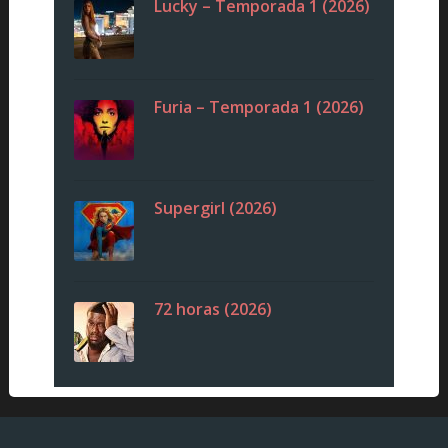
Lucky – Temporada 1 (2026)
Furia – Temporada 1 (2026)
Supergirl (2026)
72 horas (2026)