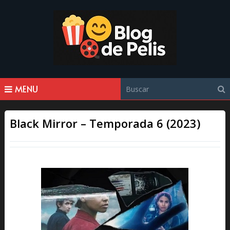
MENU
Black Mirror – Temporada 6 (2023)