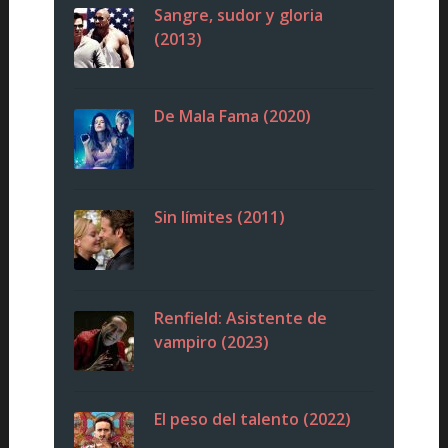
Sangre, sudor y gloria
(2013)
De Mala Fama (2020)
Sin límites (2011)
Renfield: Asistente de
vampiro (2023)
El peso del talento (2022)