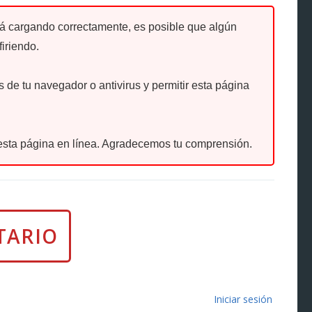
tá cargando correctamente, es posible que algún
firiendo.
de tu navegador o antivirus y permitir esta página
sta página en línea. Agradecemos tu comprensión.
Iniciar sesión