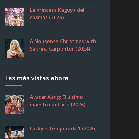
La princesa Kaguya del
cosmos (2026)
A Nonsense Christmas with
Sabrina Carpenter (2024)
Las más vistas ahora
Avatar Aang: El último
maestro del aire (2026)
Lucky – Temporada 1 (2026)