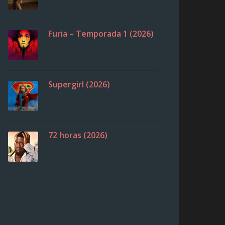
Furia – Temporada 1 (2026)
Supergirl (2026)
72 horas (2026)