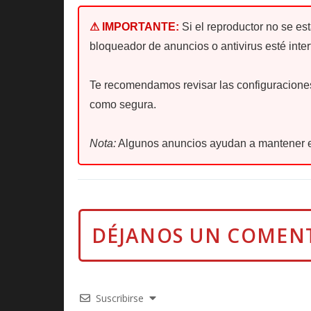
⚠ IMPORTANTE:
Si el reproductor no se es
bloqueador de anuncios o antivirus esté inter
Te recomendamos revisar las configuraciones 
como segura.
Nota:
Algunos anuncios ayudan a mantener e
Suscribirse