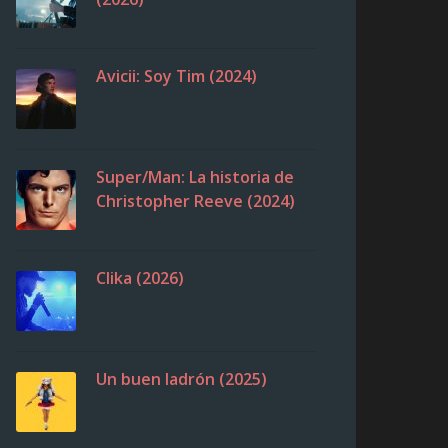
Avicii: Soy Tim (2024)
Super/Man: La historia de
Christopher Reeve (2024)
Clika (2026)
Un buen ladrón (2025)