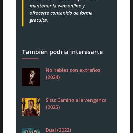
mantener la web online y
ofrecerte contenido de forma
gratuita.
También podría interesarte
No hables con extraños
(2024)
Sisu: Camino a la venganza
(2025)
Dual (2022)