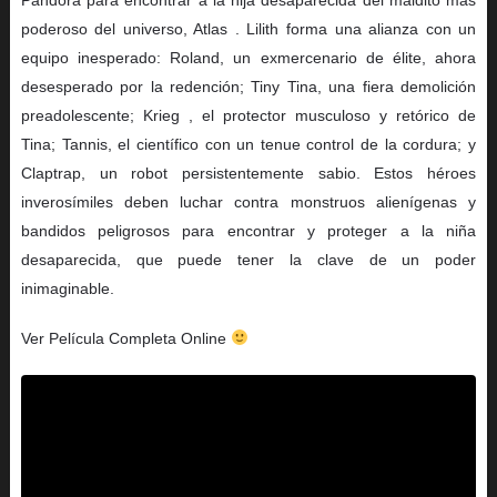
poderoso del universo, Atlas . Lilith forma una alianza con un
equipo inesperado: Roland, un exmercenario de élite, ahora
desesperado por la redención; Tiny Tina, una fiera demolición
preadolescente; Krieg , el protector musculoso y retórico de
Tina; Tannis, el científico con un tenue control de la cordura; y
Claptrap, un robot persistentemente sabio. Estos héroes
inverosímiles deben luchar contra monstruos alienígenas y
bandidos peligrosos para encontrar y proteger a la niña
desaparecida, que puede tener la clave de un poder
inimaginable.
Ver Película Completa Online