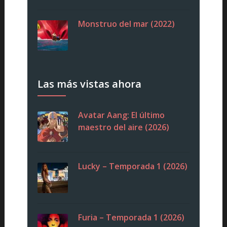
Monstruo del mar (2022)
Las más vistas ahora
Avatar Aang: El último
maestro del aire (2026)
Lucky – Temporada 1 (2026)
Furia – Temporada 1 (2026)