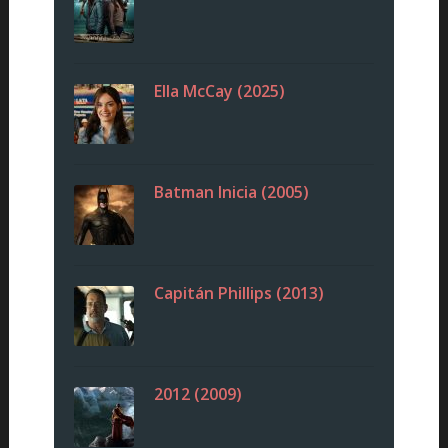
Ella McCay (2025)
Batman Inicia (2005)
Capitán Phillips (2013)
2012 (2009)