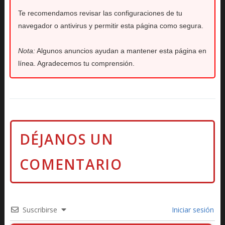
Te recomendamos revisar las configuraciones de tu
navegador o antivirus y permitir esta página como segura.
Nota:
Algunos anuncios ayudan a mantener esta página en
línea. Agradecemos tu comprensión.
Suscribirse
Iniciar sesión