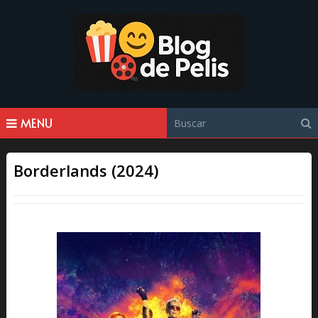
MENU
Borderlands (2024)