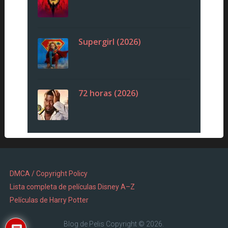
Supergirl (2026)
72 horas (2026)
DMCA / Copyright Policy
Lista completa de películas Disney A–Z
Películas de Harry Potter
Blog de Pelis
Copyright © 2026.