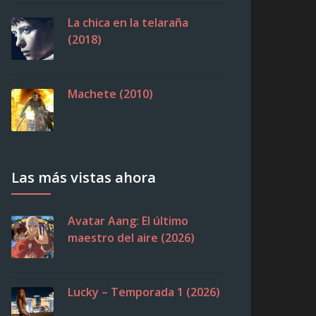
La chica en la telaraña
(2018)
Machete (2010)
Las más vistas ahora
Avatar Aang: El último
maestro del aire (2026)
Lucky – Temporada 1 (2026)