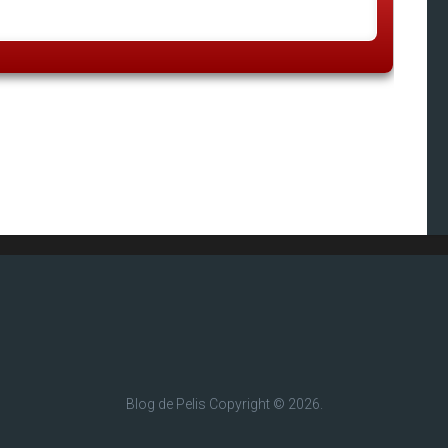
Blog de Pelis
Copyright © 2026.