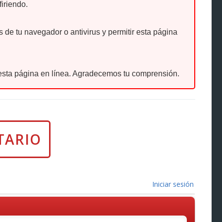
firiendo.
de tu navegador o antivirus y permitir esta página
sta página en línea. Agradecemos tu comprensión.
Iniciar sesión