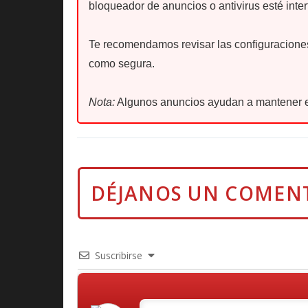
bloqueador de anuncios o antivirus esté inter
Te recomendamos revisar las configuraciones 
como segura.
Nota:
Algunos anuncios ayudan a mantener e
Suscribirse