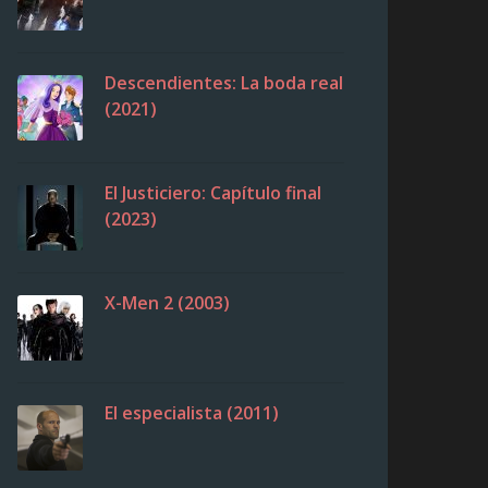
Descendientes: La boda real
(2021)
El Justiciero: Capítulo final
(2023)
X-Men 2 (2003)
El especialista (2011)