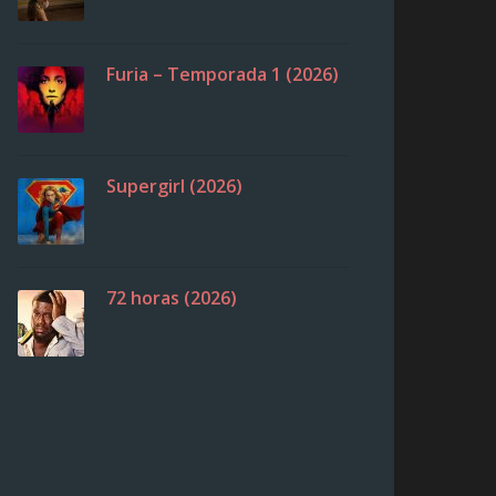
Furia – Temporada 1 (2026)
Supergirl (2026)
72 horas (2026)