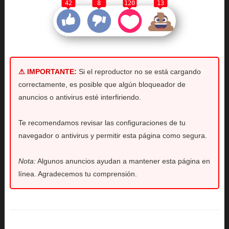
42
8
120
13
⚠ IMPORTANTE:
Si el reproductor no se está cargando
correctamente, es posible que algún bloqueador de
anuncios o antivirus esté interfiriendo.
Te recomendamos revisar las configuraciones de tu
navegador o antivirus y permitir esta página como segura.
Nota:
Algunos anuncios ayudan a mantener esta página en
línea. Agradecemos tu comprensión.