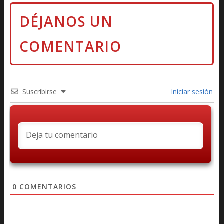
Suscribirse
Iniciar sesión
0
COMENTARIOS