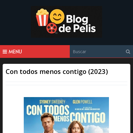
MENU
Con todos menos contigo (2023)