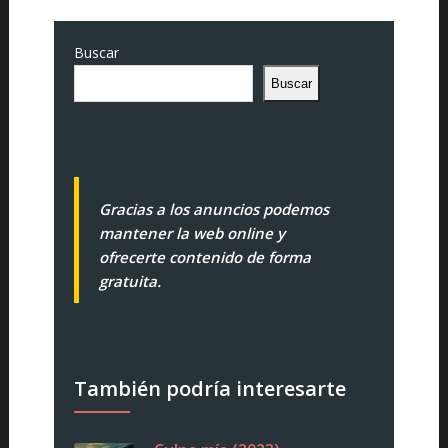
Buscar
Buscar
Gracias a los anuncios podemos
mantener la web online y
ofrecerte contenido de forma
gratuita.
También podría interesarte