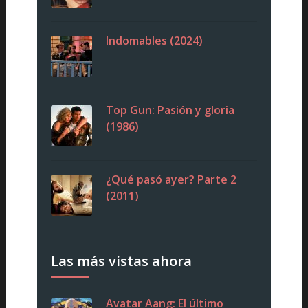
Indomables (2024)
Top Gun: Pasión y gloria
(1986)
¿Qué pasó ayer? Parte 2
(2011)
Las más vistas ahora
Avatar Aang: El último