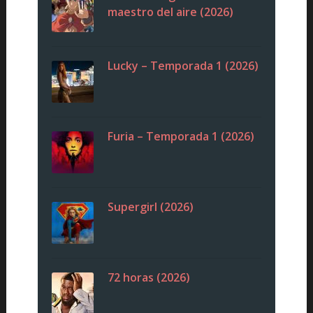
maestro del aire (2026)
Lucky – Temporada 1 (2026)
Furia – Temporada 1 (2026)
Supergirl (2026)
72 horas (2026)