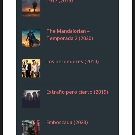
1917 (2019)
The Mandalorian –
Temporada 2 (2020)
Los perdedores (2010)
Extraño pero cierto (2019)
Emboscada (2023)