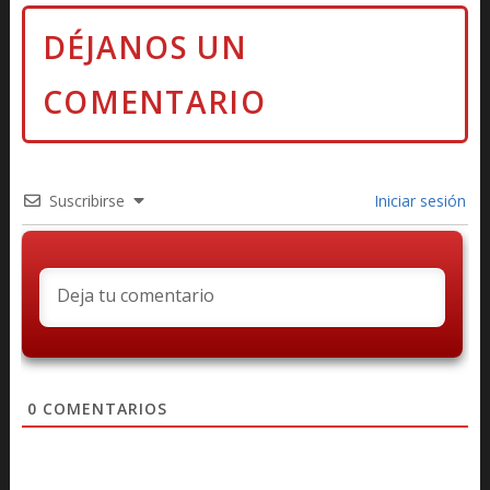
Suscribirse
Iniciar sesión
0
COMENTARIOS