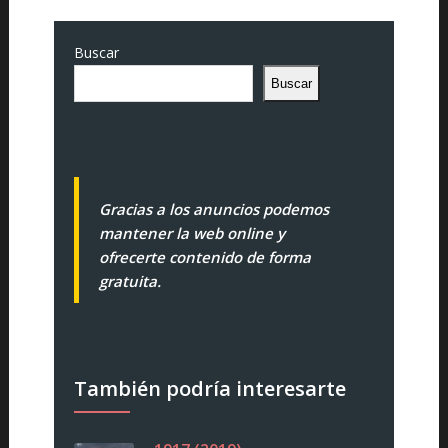
Buscar
Buscar
Gracias a los anuncios podemos
mantener la web online y
ofrecerte contenido de forma
gratuita.
También podría interesarte