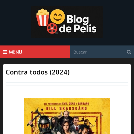
MENU
Contra todos (2024)