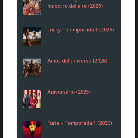
maestro del aire (2026)
Lucky – Temporada 1 (2026)
Amos del universo (2026)
Aniversario (2025)
Furia – Temporada 1 (2026)