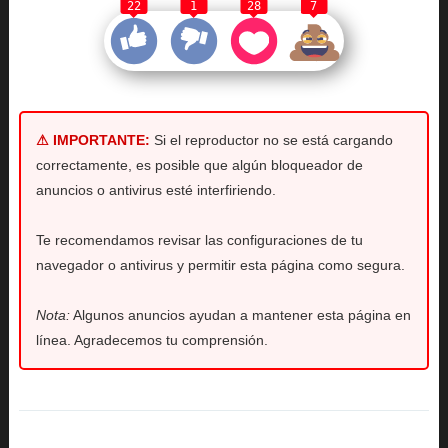
22
1
28
7
⚠ IMPORTANTE:
Si el reproductor no se está cargando
correctamente, es posible que algún bloqueador de
anuncios o antivirus esté interfiriendo.
Te recomendamos revisar las configuraciones de tu
navegador o antivirus y permitir esta página como segura.
Nota:
Algunos anuncios ayudan a mantener esta página en
línea. Agradecemos tu comprensión.