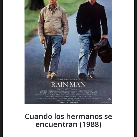
Cuando los hermanos se
encuentran (1988)