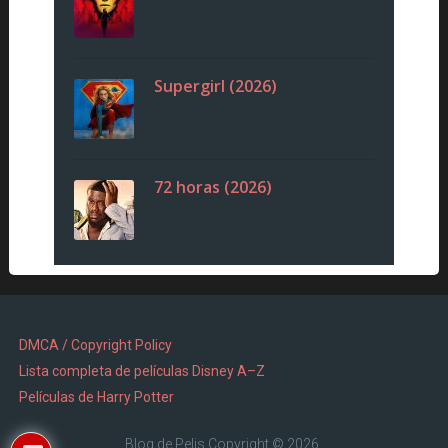
Supergirl (2026)
72 horas (2026)
DMCA / Copyright Policy
Lista completa de películas Disney A–Z
Películas de Harry Potter
Blog de Pelis
Copyright © 2026.