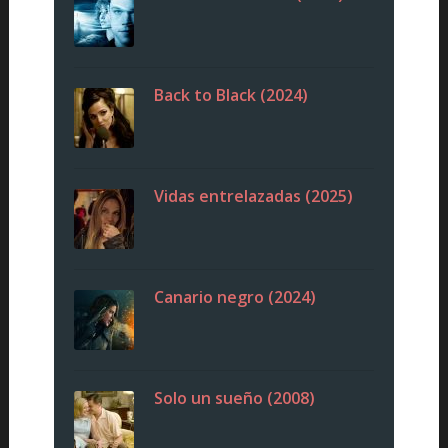
Back to Black (2024)
Vidas entrelazadas (2025)
Canario negro (2024)
Solo un sueño (2008)