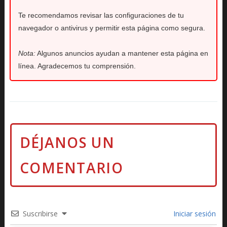
Te recomendamos revisar las configuraciones de tu
navegador o antivirus y permitir esta página como segura.
Nota:
Algunos anuncios ayudan a mantener esta página en
línea. Agradecemos tu comprensión.
Suscribirse
Iniciar sesión