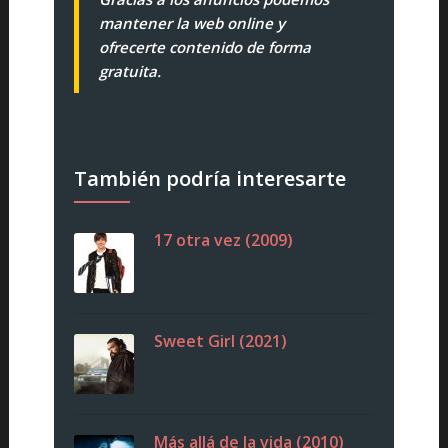
mantener la web online y
ofrecerte contenido de forma
gratuita.
También podría interesarte
17 otra vez (2009)
Sweet Girl (2021)
Más allá de la vida (2010)