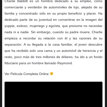
Charlie Babbitt es un hombre dedicado a su empleo, como
comerciante y vendedor de automóviles de lujo, alejado de su
familia y concentrado sólo en su propio beneficio y placer. Ha
dedicado parte de su juventud en convertirse en la imagen del
yuppie, exitoso, mujeriego y egoísta, que presume no necesitar
nada ni a nadie. Sin embargo, cuando su padre muere, Charlie
empieza a recordar su relación con él y las razones de su
separación. A su llegada a la casa familiar, el joven descubre
que ha recibido solo una cama y un automóvil de herencia y el
resto, poco más de tres millones de dólares, ha ido a un fondo
fiduciario para un hombre llamado Raymond.
Ver Película Completa Online