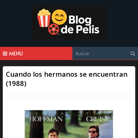
MENU
Cuando los hermanos se encuentran
(1988)