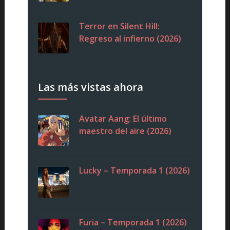
Terror en Silent Hill:
Regreso al infierno (2026)
Las más vistas ahora
Avatar Aang: El último
maestro del aire (2026)
Lucky – Temporada 1 (2026)
Furia – Temporada 1 (2026)