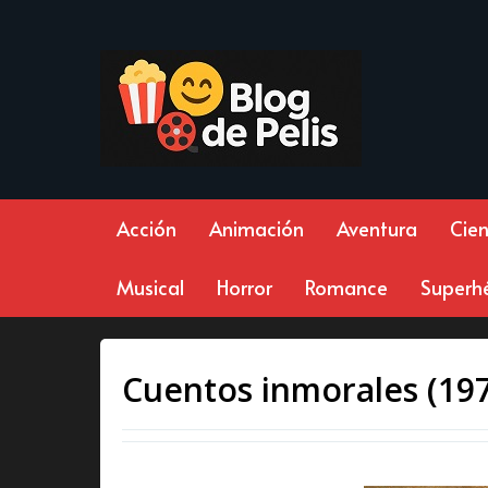
Acción
Animación
Aventura
Cien
Musical
Horror
Romance
Superh
Cuentos inmorales (19