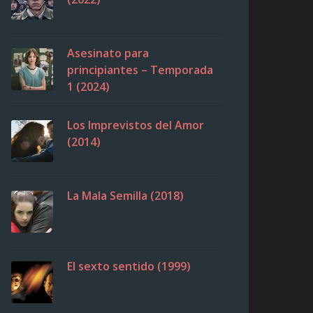
Asesinato para
principiantes – Temporada
1 (2024)
Los Imprevistos del Amor
(2014)
La Mala Semilla (2018)
El sexto sentido (1999)