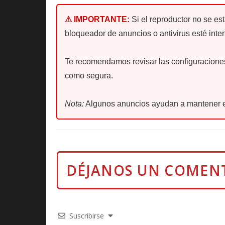
⚠ IMPORTANTE:
Si el reproductor no se es
bloqueador de anuncios o antivirus esté inter
Te recomendamos revisar las configuraciones 
como segura.
Nota:
Algunos anuncios ayudan a mantener e
Suscribirse