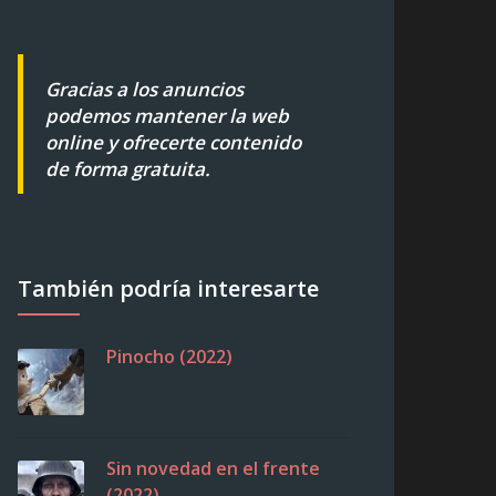
Gracias a los anuncios
podemos mantener la web
online y ofrecerte contenido
de forma gratuita.
También podría interesarte
Pinocho (2022)
Sin novedad en el frente
(2022)