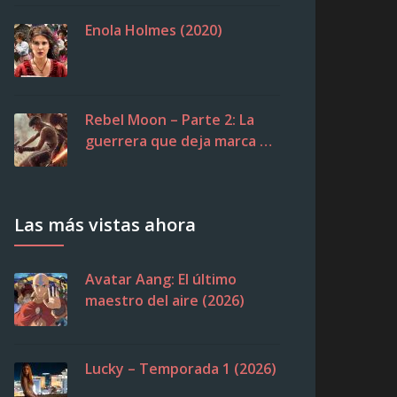
Enola Holmes (2020)
Rebel Moon – Parte 2: La
guerrera que deja marca …
Las más vistas ahora
Avatar Aang: El último
maestro del aire (2026)
Lucky – Temporada 1 (2026)