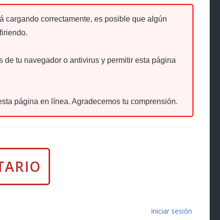
tá cargando correctamente, es posible que algún
firiendo.
de tu navegador o antivirus y permitir esta página
sta página en línea. Agradecemos tu comprensión.
Iniciar sesión