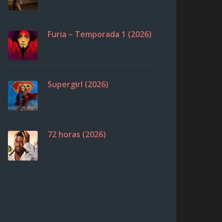
Furia – Temporada 1 (2026)
Supergirl (2026)
72 horas (2026)