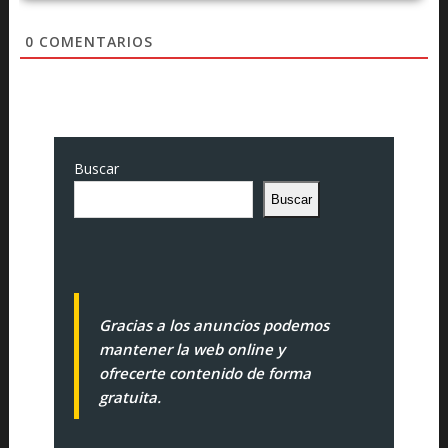
0
COMENTARIOS
Buscar
Buscar
Gracias a los anuncios podemos
mantener la web online y
ofrecerte contenido de forma
gratuita.