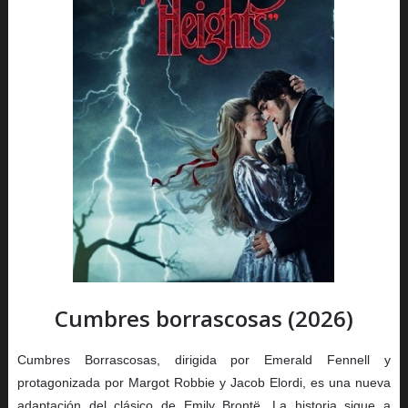
Cumbres borrascosas (2026)
Cumbres Borrascosas, dirigida por Emerald Fennell y
protagonizada por Margot Robbie y Jacob Elordi, es una nueva
adaptación del clásico de Emily Brontë. La historia sigue a