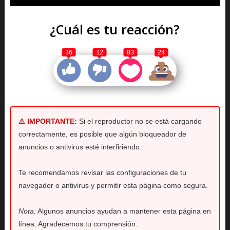
¿Cuál es tu reacción?
36
12
83
24
⚠ IMPORTANTE:
Si el reproductor no se está cargando
correctamente, es posible que algún bloqueador de
anuncios o antivirus esté interfiriendo.
Te recomendamos revisar las configuraciones de tu
navegador o antivirus y permitir esta página como segura.
Nota:
Algunos anuncios ayudan a mantener esta página en
línea. Agradecemos tu comprensión.