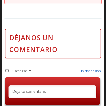
Suscribirse
Iniciar sesión