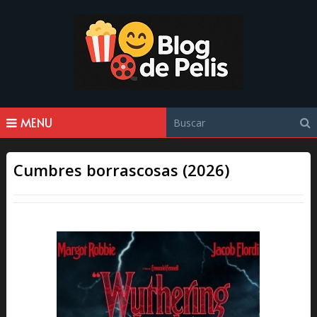
MENU
Cumbres borrascosas (2026)