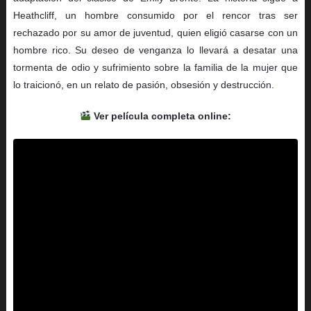
Heathcliff, un hombre consumido por el rencor tras ser
rechazado por su amor de juventud, quien eligió casarse con un
hombre rico. Su deseo de venganza lo llevará a desatar una
tormenta de odio y sufrimiento sobre la familia de la mujer que
lo traicionó, en un relato de pasión, obsesión y destrucción.
Ver película completa online: