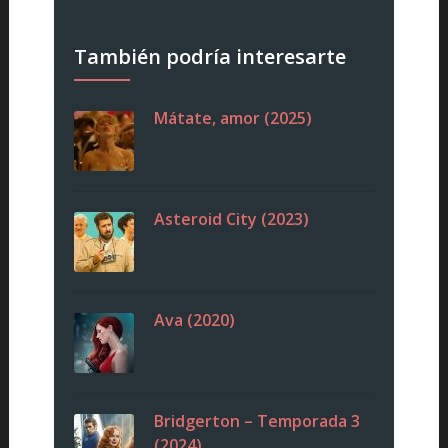
También podría interesarte
Mátate, amor (2025)
Asteroid City (2023)
Ava (2020)
Bridgerton – Temporada 3
(2024)