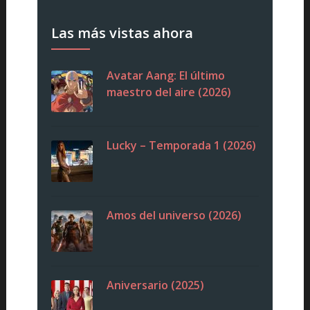
Las más vistas ahora
Avatar Aang: El último
maestro del aire (2026)
Lucky – Temporada 1 (2026)
Amos del universo (2026)
Aniversario (2025)