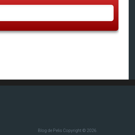
Blog de Pelis
Copyright © 2026.