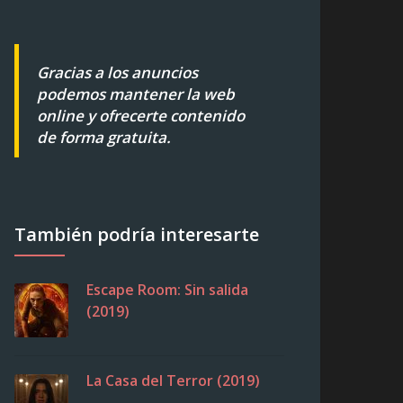
Gracias a los anuncios
podemos mantener la web
online y ofrecerte contenido
de forma gratuita.
También podría interesarte
Escape Room: Sin salida
(2019)
La Casa del Terror (2019)