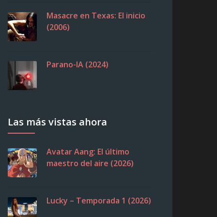
Masacre en Texas: El inicio
(2006)
Parano-IA (2024)
Las más vistas ahora
Avatar Aang: El último
maestro del aire (2026)
Lucky – Temporada 1 (2026)