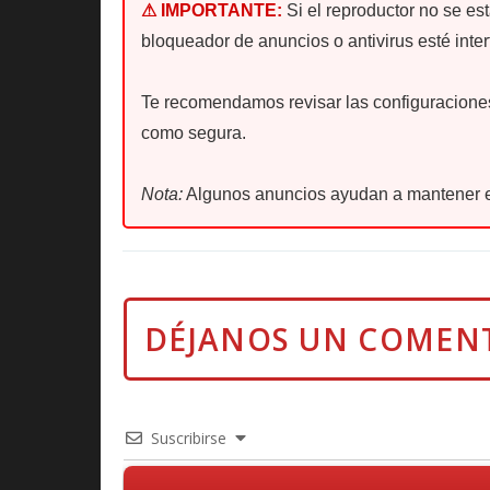
⚠ IMPORTANTE:
Si el reproductor no se es
bloqueador de anuncios o antivirus esté inter
Te recomendamos revisar las configuraciones 
como segura.
Nota:
Algunos anuncios ayudan a mantener e
Suscribirse