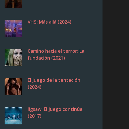
VHS: Más allá (2024)
Camino hacia el terror: La
fundación (2021)
El juego de la tentación
(2024)
Jigsaw: El juego continúa
(2017)