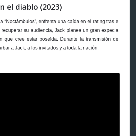
 el diablo (2023)
 “Noctámbulos”, enfrenta una caída en el rating tras el
a recuperar su audiencia, Jack planea un gran especial
en que cree estar poseída. Durante la transmisión del
bar a Jack, a los invitados y a toda la nación.