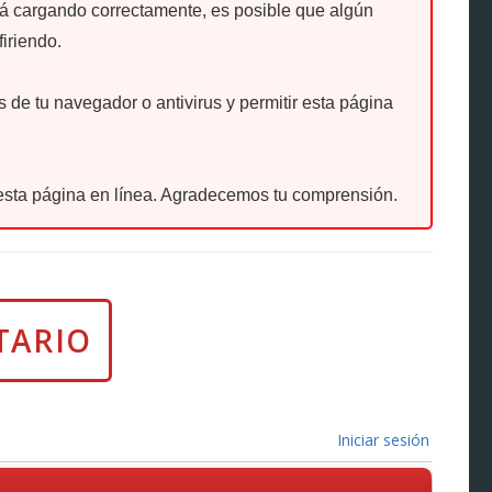
tá cargando correctamente, es posible que algún
firiendo.
de tu navegador o antivirus y permitir esta página
sta página en línea. Agradecemos tu comprensión.
Iniciar sesión