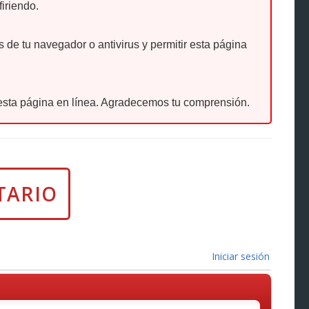
firiendo.
de tu navegador o antivirus y permitir esta página
sta página en línea. Agradecemos tu comprensión.
Iniciar sesión