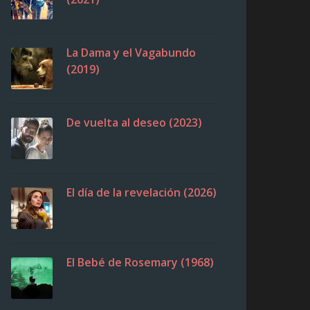
La Dama y el Vagabundo
(2019)
De vuelta al deseo (2023)
El día de la revelación (2026)
El Bebé de Rosemary (1968)