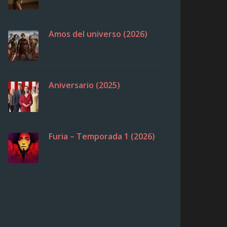
Amos del universo (2026)
Aniversario (2025)
Furia – Temporada 1 (2026)