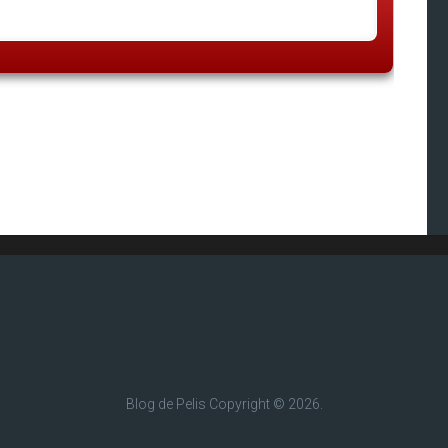
Blog de Pelis
Copyright © 2026.