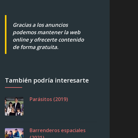
Gracias a los anuncios
podemos mantener la web
online y ofrecerte contenido
de forma gratuita.
También podría interesarte
Parásitos (2019)
Barrenderos espaciales
(2021)