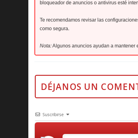
bloqueador de anuncios o antivirus esté inter
Te recomendamos revisar las configuraciones 
como segura.
Nota:
Algunos anuncios ayudan a mantener e
Suscribirse