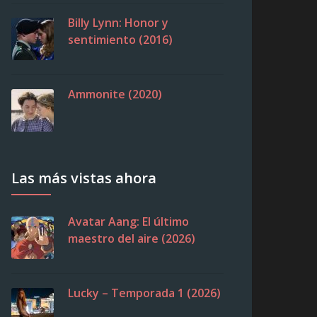
Billy Lynn: Honor y
sentimiento (2016)
Ammonite (2020)
Las más vistas ahora
Avatar Aang: El último
maestro del aire (2026)
Lucky – Temporada 1 (2026)