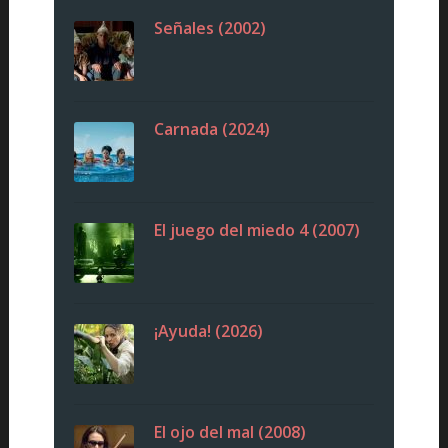
Señales (2002)
Carnada (2024)
El juego del miedo 4 (2007)
¡Ayuda! (2026)
El ojo del mal (2008)