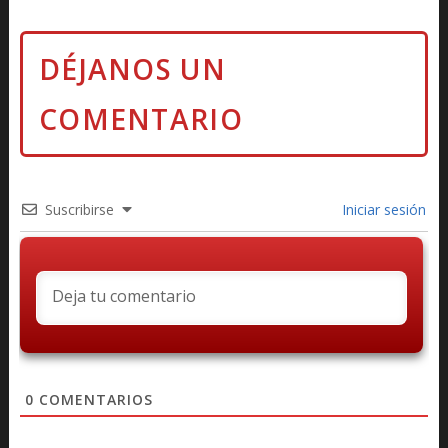
Suscribirse
Iniciar sesión
0
COMENTARIOS