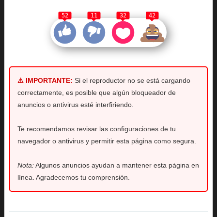
52
11
32
42
⚠ IMPORTANTE:
Si el reproductor no se está cargando
correctamente, es posible que algún bloqueador de
anuncios o antivirus esté interfiriendo.
Te recomendamos revisar las configuraciones de tu
navegador o antivirus y permitir esta página como segura.
Nota:
Algunos anuncios ayudan a mantener esta página en
línea. Agradecemos tu comprensión.