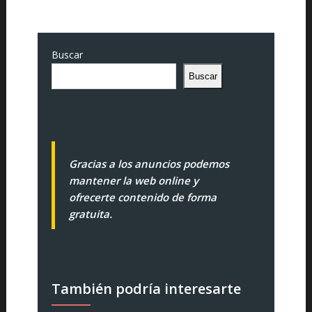
Buscar
Buscar
Gracias a los anuncios podemos
mantener la web online y
ofrecerte contenido de forma
gratuita.
También podría interesarte