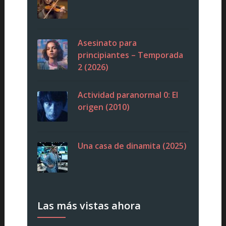
Asesinato para
principiantes – Temporada
2 (2026)
Actividad paranormal 0: El
origen (2010)
Una casa de dinamita (2025)
Las más vistas ahora