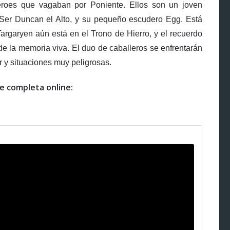
roes que vagaban por Poniente. Ellos son un joven
 Ser Duncan el Alto, y su pequeño escudero Egg. Está
argaryen aún está en el Trono de Hierro, y el recuerdo
e la memoria viva. El duo de caballeros se enfrentarán
 y situaciones muy peligrosas.
e completa online: