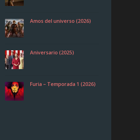
Amos del universo (2026)
Aniversario (2025)
Furia – Temporada 1 (2026)