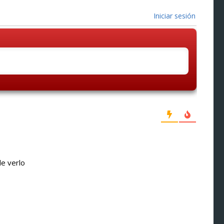
Iniciar sesión
e verlo