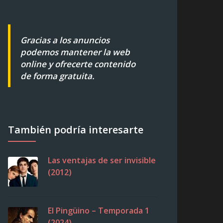
Gracias a los anuncios
podemos mantener la web
online y ofrecerte contenido
de forma gratuita.
También podría interesarte
Las ventajas de ser invisible
(2012)
El Pingüino – Temporada 1
(2024)