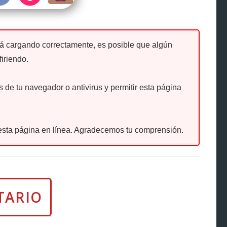
tá cargando correctamente, es posible que algún
firiendo.
de tu navegador o antivirus y permitir esta página
sta página en línea. Agradecemos tu comprensión.