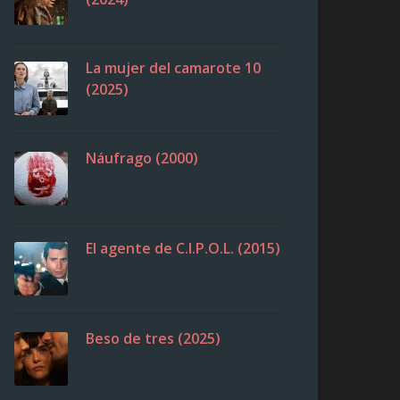
La mujer del camarote 10
(2025)
Náufrago (2000)
El agente de C.I.P.O.L. (2015)
Beso de tres (2025)