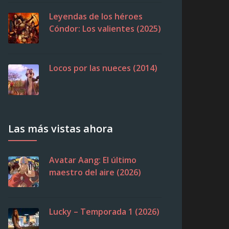
Leyendas de los héroes
Cóndor: Los valientes (2025)
Locos por las nueces (2014)
Las más vistas ahora
Avatar Aang: El último
maestro del aire (2026)
Lucky – Temporada 1 (2026)