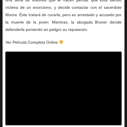
víctima de un exorcismo, y decide contactar con el sacerdote
Moore. Éste tratará de curarla, pero es arrestado y acusado por
la muerte de la joven. Mientras, la abogada Bruner decide
defenderle poniendo en peligro su reputación.
Ver Película Completa Online