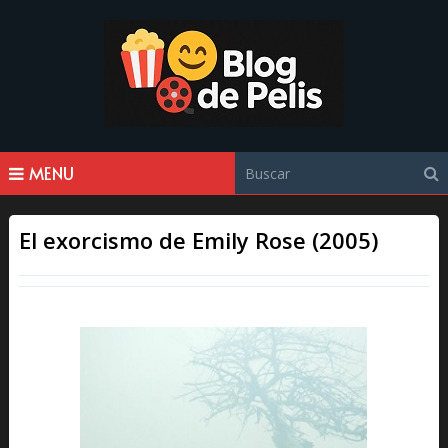
MENU
El exorcismo de Emily Rose (2005)