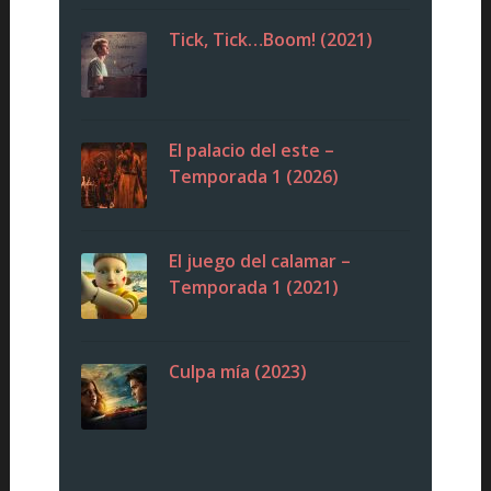
Tick, Tick…Boom! (2021)
El palacio del este –
Temporada 1 (2026)
El juego del calamar –
Temporada 1 (2021)
Culpa mía (2023)