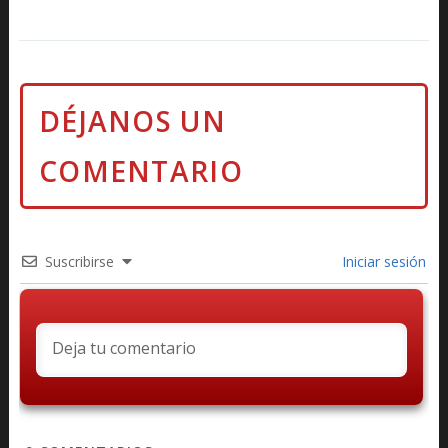
Suscribirse
Iniciar sesión