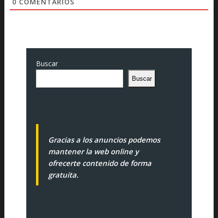
0
COMENTARIOS
Buscar
Buscar
Gracias a los anuncios podemos
mantener la web online y
ofrecerte contenido de forma
gratuita.