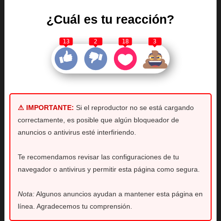
¿Cuál es tu reacción?
13
2
18
3
⚠ IMPORTANTE:
Si el reproductor no se está cargando
correctamente, es posible que algún bloqueador de
anuncios o antivirus esté interfiriendo.
Te recomendamos revisar las configuraciones de tu
navegador o antivirus y permitir esta página como segura.
Nota:
Algunos anuncios ayudan a mantener esta página en
línea. Agradecemos tu comprensión.