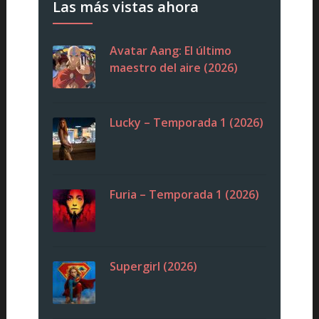
Las más vistas ahora
Avatar Aang: El último
maestro del aire (2026)
Lucky – Temporada 1 (2026)
Furia – Temporada 1 (2026)
Supergirl (2026)