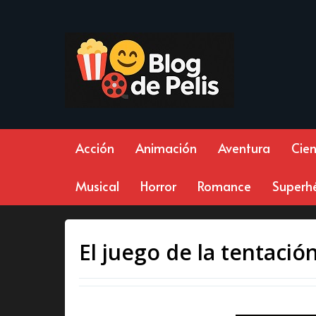
Acción
Animación
Aventura
Cien
Musical
Horror
Romance
Superh
El juego de la tentació