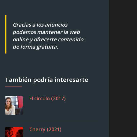
Gracias a los anuncios
podemos mantener la web
online y ofrecerte contenido
de forma gratuita.
También podría interesarte
El círculo (2017)
Cherry (2021)