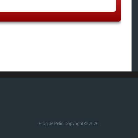
Blog de Pelis
Copyright © 2026.