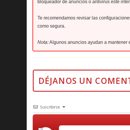
bloqueador de anuncios o antivirus esté inter
Te recomendamos revisar las configuraciones 
como segura.
Nota:
Algunos anuncios ayudan a mantener e
Suscribirse