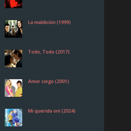
La maldición (1999)
Todo, Todo (2017)
Amor ciego (2001)
Mi querida oni (2024)