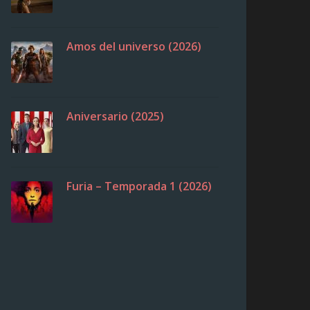
Amos del universo (2026)
Aniversario (2025)
Furia – Temporada 1 (2026)