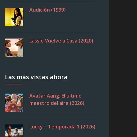
Audición (1999)
Lassie Vuelve a Casa (2020)
Las más vistas ahora
Avatar Aang: El último
maestro del aire (2026)
Lucky – Temporada 1 (2026)