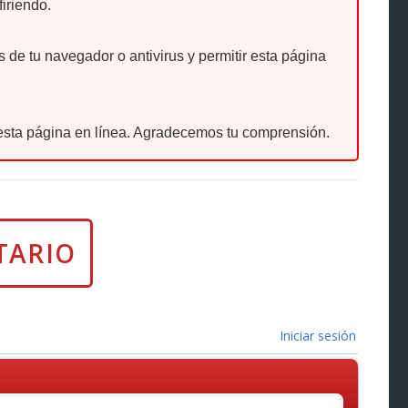
firiendo.
de tu navegador o antivirus y permitir esta página
sta página en línea. Agradecemos tu comprensión.
Iniciar sesión