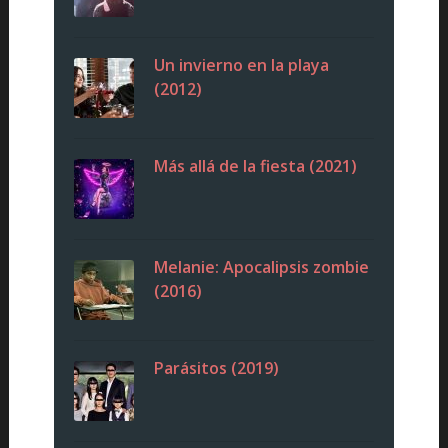
Un invierno en la playa
(2012)
Más allá de la fiesta (2021)
Melanie: Apocalipsis zombie
(2016)
Parásitos (2019)