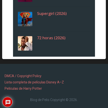
Supergirl (2026)
72 horas (2026)
DMCA / Copyright Policy
Lista completa de películas Disney A–Z
Películas de Harry Potter
Blog de Pelis
Copyright © 2026.