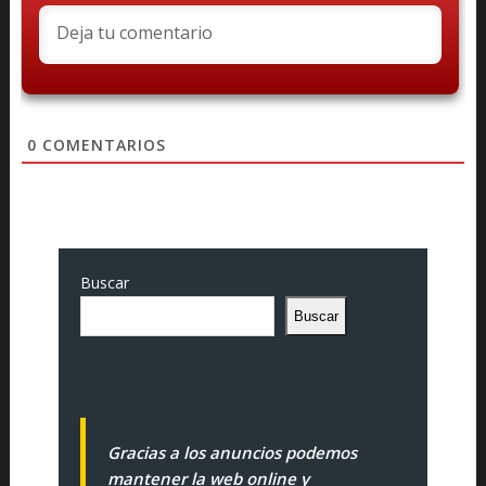
0
COMENTARIOS
Buscar
Buscar
Gracias a los anuncios podemos
mantener la web online y