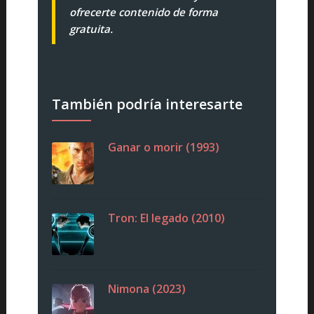
ofrecerte contenido de forma
gratuita.
También podría interesarte
Ganar o morir (1993)
Tron: El legado (2010)
Nimona (2023)