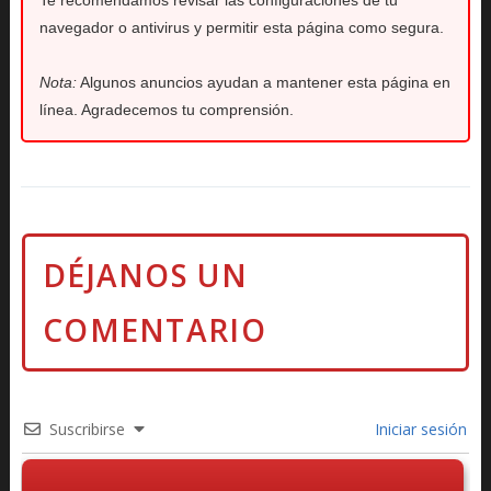
Te recomendamos revisar las configuraciones de tu
navegador o antivirus y permitir esta página como segura.
Nota:
Algunos anuncios ayudan a mantener esta página en
línea. Agradecemos tu comprensión.
Suscribirse
Iniciar sesión