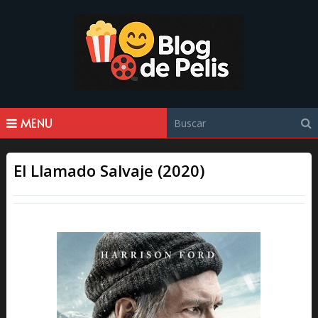
MENU
El Llamado Salvaje (2020)