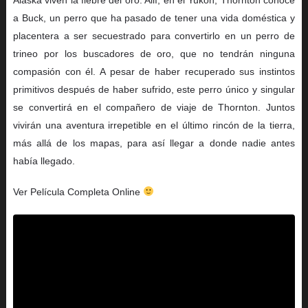
a Buck, un perro que ha pasado de tener una vida doméstica y
placentera a ser secuestrado para convertirlo en un perro de
trineo por los buscadores de oro, que no tendrán ninguna
compasión con él. A pesar de haber recuperado sus instintos
primitivos después de haber sufrido, este perro único y singular
se convertirá en el compañero de viaje de Thornton. Juntos
vivirán una aventura irrepetible en el último rincón de la tierra,
más allá de los mapas, para así llegar a donde nadie antes
había llegado.
Ver Película Completa Online