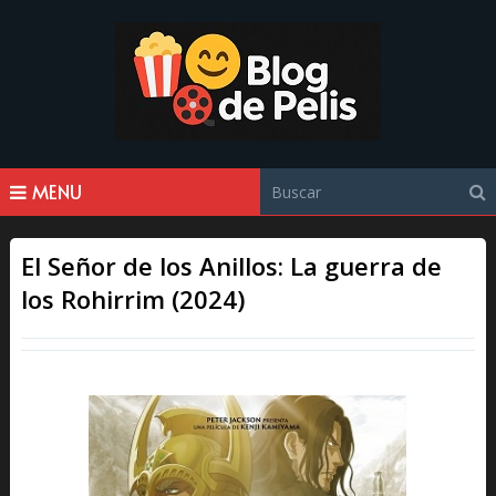
MENU
El Señor de los Anillos: La guerra de
los Rohirrim (2024)