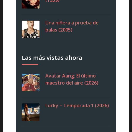
(1939)
Una niñera a prueba de
balas (2005)
Las más vistas ahora
Avatar Aang: El último
maestro del aire (2026)
Lucky – Temporada 1 (2026)