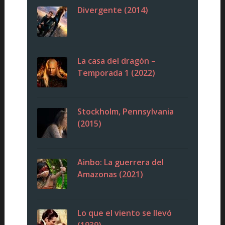
Divergente (2014)
La casa del dragón –
Temporada 1 (2022)
Stockholm, Pennsylvania
(2015)
Ainbo: La guerrera del
Amazonas (2021)
Lo que el viento se llevó