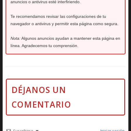
anuncios o antivirus esté interfiriendo.
Te recomendamos revisar las configuraciones de tu
navegador o antivirus y permitir esta página como segura.
Nota:
Algunos anuncios ayudan a mantener esta página en
línea. Agradecemos tu comprensión.
Suscribirse
Iniciar sesión