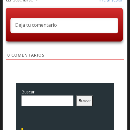
0
COMENTARIOS
Buscar
Buscar