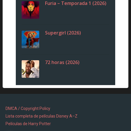
Furia – Temporada 1 (2026)
Supergirl (2026)
72 horas (2026)
DMCA / Copyright Policy
Lista completa de películas Disney A–Z
Películas de Harry Potter