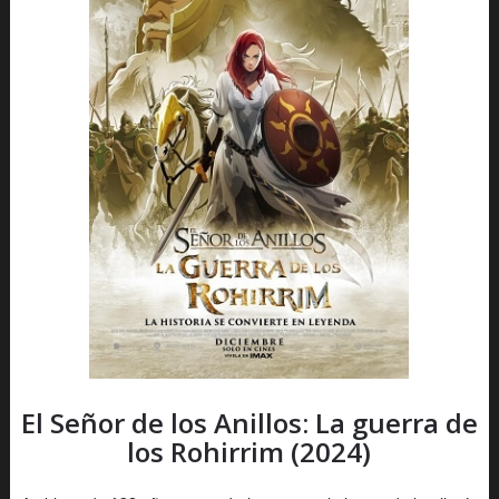
El Señor de los Anillos: La guerra de
los Rohirrim (2024)