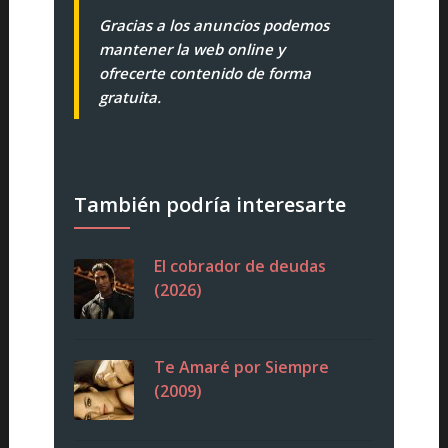
Gracias a los anuncios podemos
mantener la web online y
ofrecerte contenido de forma
gratuita.
También podría interesarte
El cobrador de deudas
(2026)
Te Amaré por Siempre
(2009)