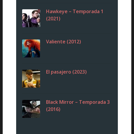
Hawkeye – Temporada 1
(2021)
Valiente (2012)
El pasajero (2023)
Black Mirror – Temporada 3
(2016)