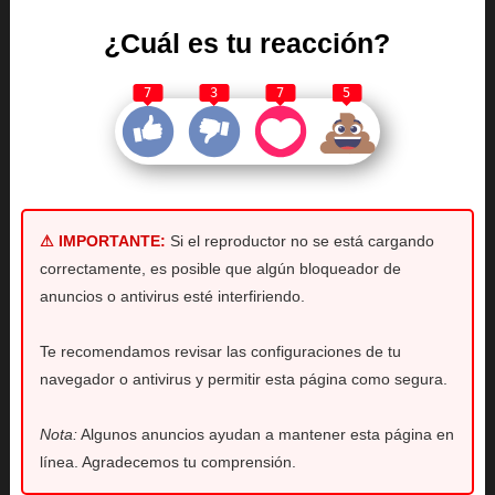
¿Cuál es tu reacción?
7
3
7
5
⚠ IMPORTANTE:
Si el reproductor no se está cargando
correctamente, es posible que algún bloqueador de
anuncios o antivirus esté interfiriendo.
Te recomendamos revisar las configuraciones de tu
navegador o antivirus y permitir esta página como segura.
Nota:
Algunos anuncios ayudan a mantener esta página en
línea. Agradecemos tu comprensión.