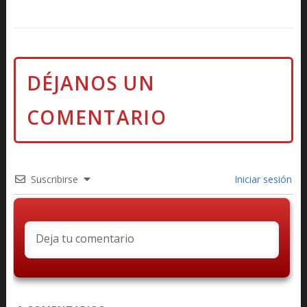
Suscribirse
Iniciar sesión