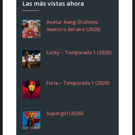
Las más vistas ahora
Avatar Aang: El último
maestro del aire (2026)
Lucky – Temporada 1 (2026)
Furia – Temporada 1 (2026)
Supergirl (2026)