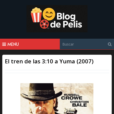
MENU
El tren de las 3:10 a Yuma (2007)