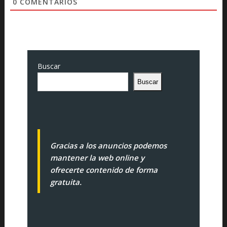
0
COMENTARIOS
Buscar
Buscar
Gracias a los anuncios podemos
mantener la web online y
ofrecerte contenido de forma
gratuita.