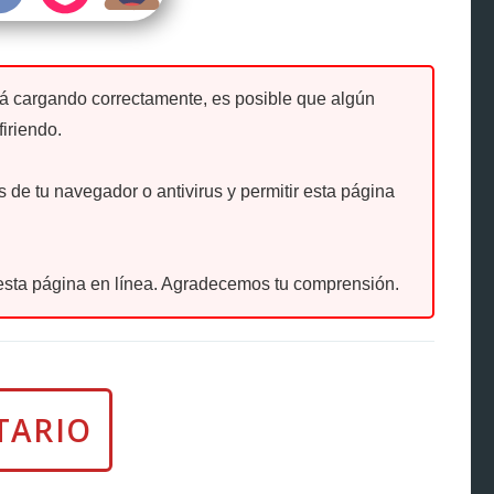
tá cargando correctamente, es posible que algún
firiendo.
de tu navegador o antivirus y permitir esta página
sta página en línea. Agradecemos tu comprensión.