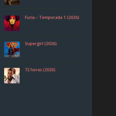
Furia – Temporada 1 (2026)
Supergirl (2026)
72 horas (2026)