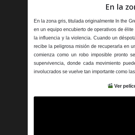
En la zo
En la zona gris, titulada originalmente In the G
en un equipo encubierto de operativos de élit
la influencia y la violencia. Cuando un déspot
recibe la peligrosa misión de recuperarla en u
comienza como un robo imposible pronto se
supervivencia, donde cada movimiento puede
involucrados se vuelve tan importante como las
Ver pelíc