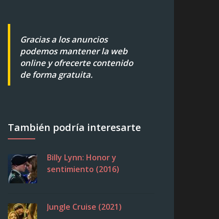
Gracias a los anuncios
podemos mantener la web
online y ofrecerte contenido
de forma gratuita.
También podría interesarte
Billy Lynn: Honor y
sentimiento (2016)
Jungle Cruise (2021)