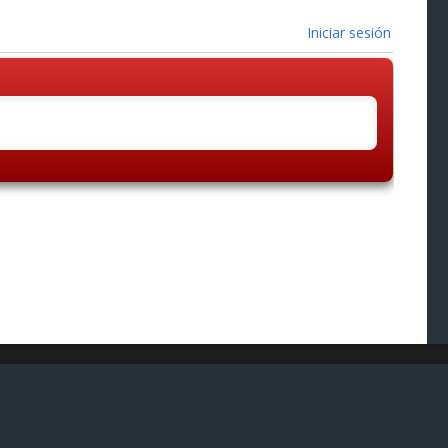
Iniciar sesión