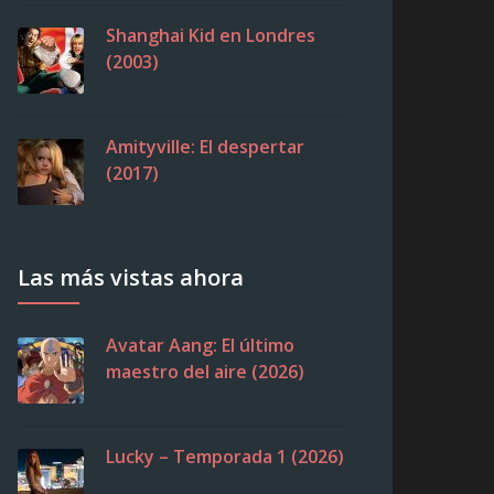
Shanghai Kid en Londres
(2003)
Amityville: El despertar
(2017)
Las más vistas ahora
Avatar Aang: El último
maestro del aire (2026)
Lucky – Temporada 1 (2026)