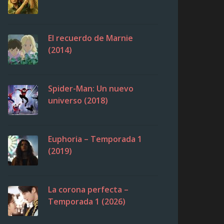
El recuerdo de Marnie
(2014)
Spider-Man: Un nuevo
universo (2018)
Euphoria – Temporada 1
(2019)
La corona perfecta –
Temporada 1 (2026)