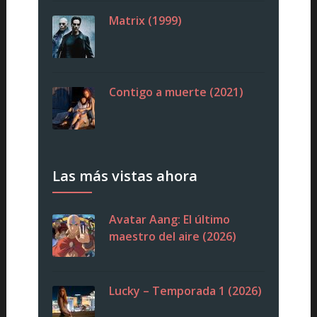
Matrix (1999)
Contigo a muerte (2021)
Las más vistas ahora
Avatar Aang: El último
maestro del aire (2026)
Lucky – Temporada 1 (2026)