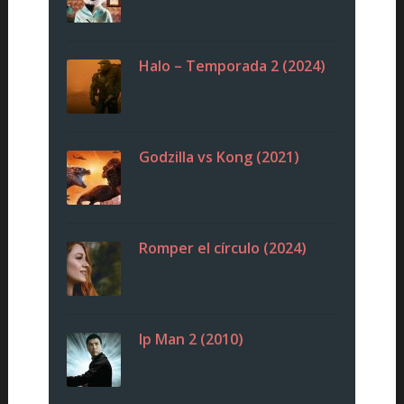
Halo – Temporada 2 (2024)
Godzilla vs Kong (2021)
Romper el círculo (2024)
Ip Man 2 (2010)