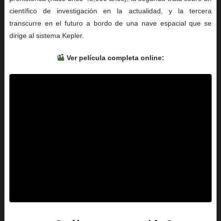
científico de investigación en la actualidad, y la tercera
transcurre en el futuro a bordo de una nave espacial que se
dirige al sistema Kepler.
Ver película completa online: