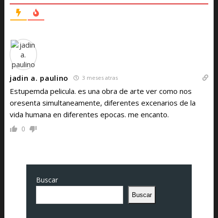
jadin a. paulino
3 meses atras
Estupemda pelicula. es una obra de arte ver como nos
oresenta simultaneamente, diferentes excenarios de la
vida humana en diferentes epocas. me encanto.
0
Buscar
Buscar