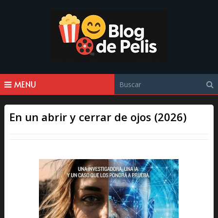
MENU
En un abrir y cerrar de ojos (2026)