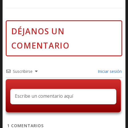
Suscribirse
Iniciar sesión
1
COMENTARIOS