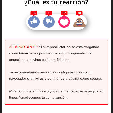
¿Cuál es tu reacción?
16
5
22
10
⚠ IMPORTANTE:
Si el reproductor no se está cargando
correctamente, es posible que algún bloqueador de
anuncios o antivirus esté interfiriendo.
Te recomendamos revisar las configuraciones de tu
navegador o antivirus y permitir esta página como segura.
Nota:
Algunos anuncios ayudan a mantener esta página en
línea. Agradecemos tu comprensión.