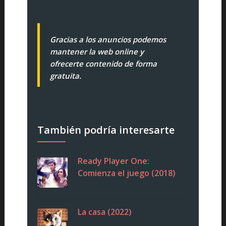
Gracias a los anuncios podemos
mantener la web online y
ofrecerte contenido de forma
gratuita.
También podría interesarte
Ready Player One:
Comienza el juego (2018)
La casa (2022)