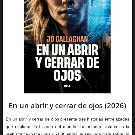
En un abrir y cerrar de ojos (2026)
En un abrir y cerrar de ojos presenta tres historias entrelazadas
que exploran la historia del mundo. La primera historia es la
prehistórica (hace unos 45,000 años), la segunda trata sobre un