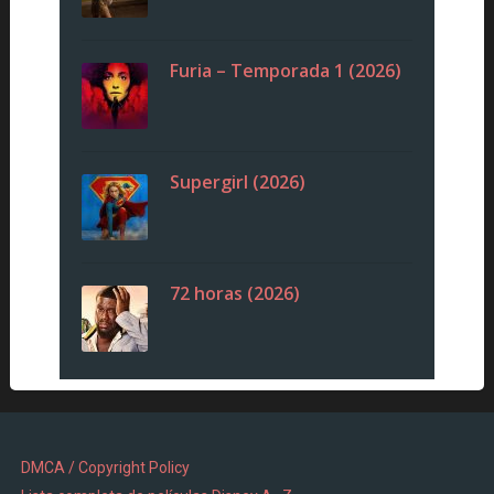
Furia – Temporada 1 (2026)
Supergirl (2026)
72 horas (2026)
DMCA / Copyright Policy