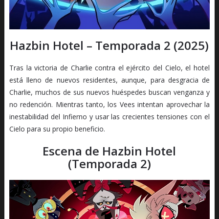
Hazbin Hotel – Temporada 2 (2025)
Tras la victoria de Charlie contra el ejército del Cielo, el hotel
está lleno de nuevos residentes, aunque, para desgracia de
Charlie, muchos de sus nuevos huéspedes buscan venganza y
no redención. Mientras tanto, los Vees intentan aprovechar la
inestabilidad del Infierno y usar las crecientes tensiones con el
Cielo para su propio beneficio.
Escena de Hazbin Hotel
(Temporada 2)