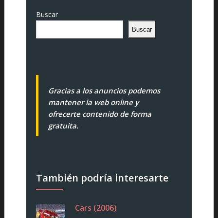
Buscar
Buscar
Gracias a los anuncios podemos
mantener la web online y
ofrecerte contenido de forma
gratuita.
También podría interesarte
Cars (2006)