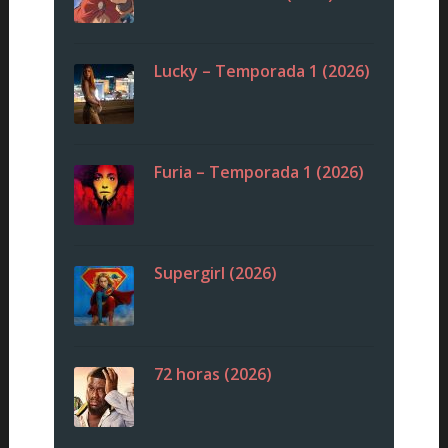
Lucky – Temporada 1 (2026)
Furia – Temporada 1 (2026)
Supergirl (2026)
72 horas (2026)