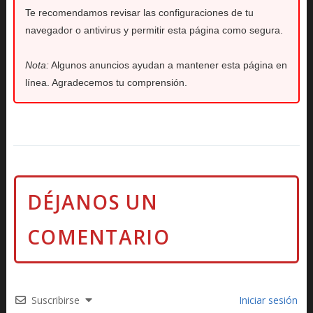
Te recomendamos revisar las configuraciones de tu
navegador o antivirus y permitir esta página como segura.
Nota:
Algunos anuncios ayudan a mantener esta página en
línea. Agradecemos tu comprensión.
Suscribirse
Iniciar sesión