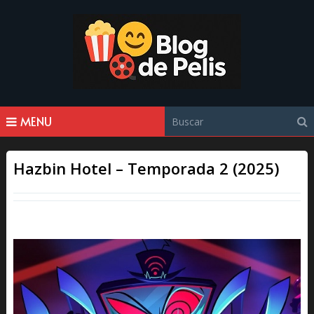
MENU
Hazbin Hotel – Temporada 2 (2025)