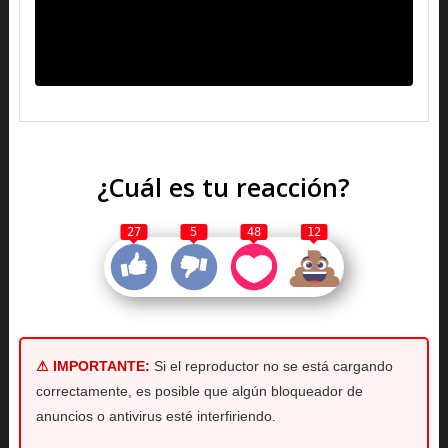
¿Cuál es tu reacción?
27
5
48
12
⚠ IMPORTANTE:
Si el reproductor no se está cargando
correctamente, es posible que algún bloqueador de
anuncios o antivirus esté interfiriendo.