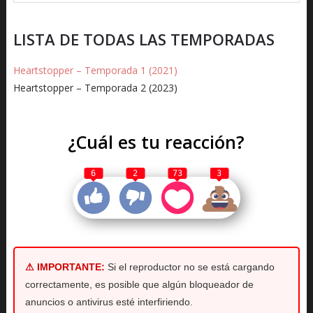
LISTA DE TODAS LAS TEMPORADAS
Heartstopper – Temporada 1 (2021)
Heartstopper – Temporada 2 (2023)
¿Cuál es tu reacción?
6
2
73
3
⚠ IMPORTANTE:
Si el reproductor no se está cargando
correctamente, es posible que algún bloqueador de
anuncios o antivirus esté interfiriendo.