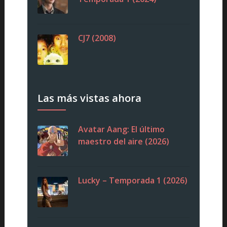
CJ7 (2008)
Las más vistas ahora
Avatar Aang: El último
maestro del aire (2026)
Lucky – Temporada 1 (2026)