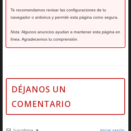
Te recomendamos revisar las configuraciones de tu
navegador o antivirus y permitir esta página como segura.
Nota:
Algunos anuncios ayudan a mantener esta página en
línea. Agradecemos tu comprensión.
Suscribirse
Iniciar sesión