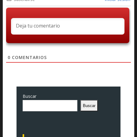
0
COMENTARIOS
Buscar
Buscar