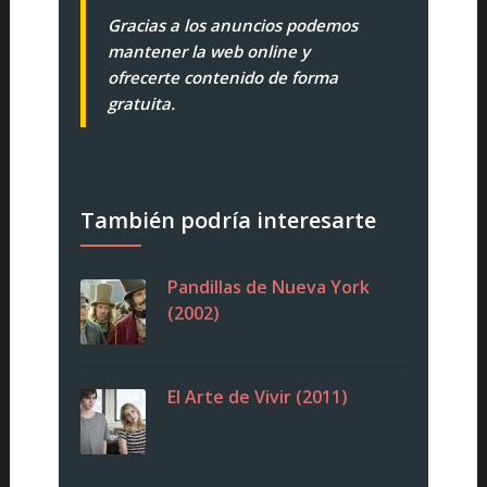
Gracias a los anuncios podemos
mantener la web online y
ofrecerte contenido de forma
gratuita.
También podría interesarte
Pandillas de Nueva York
(2002)
El Arte de Vivir (2011)