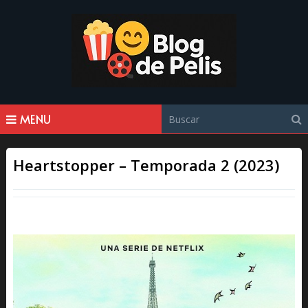
MENU
Heartstopper – Temporada 2 (2023)