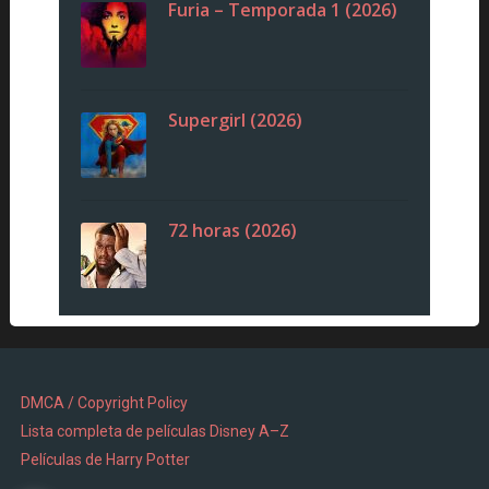
Furia – Temporada 1 (2026)
Supergirl (2026)
72 horas (2026)
DMCA / Copyright Policy
Lista completa de películas Disney A–Z
Películas de Harry Potter