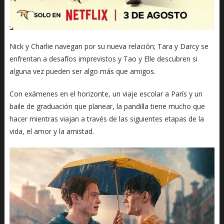
Nick y Charlie navegan por su nueva relación; Tara y Darcy se
enfrentan a desafíos imprevistos y Tao y Elle descubren si
alguna vez pueden ser algo más que amigos.
Con exámenes en el horizonte, un viaje escolar a París y un
baile de graduación que planear, la pandilla tiene mucho que
hacer mientras viajan a través de las siguientes etapas de la
vida, el amor y la amistad.