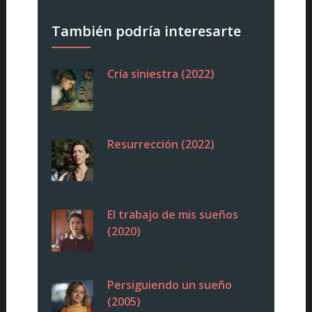
También podría interesarte
Cría siniestra (2022)
Resurrección (2022)
El trabajo de mis sueños
(2020)
Persiguiendo un sueño
(2005)