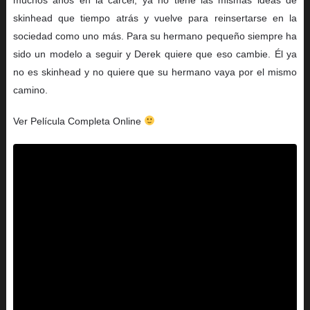
skinhead que tiempo atrás y vuelve para reinsertarse en la
sociedad como uno más. Para su hermano pequeño siempre ha
sido un modelo a seguir y Derek quiere que eso cambie. Él ya
no es skinhead y no quiere que su hermano vaya por el mismo
camino.
Ver Película Completa Online