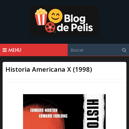
MENU
Historia Americana X (1998)