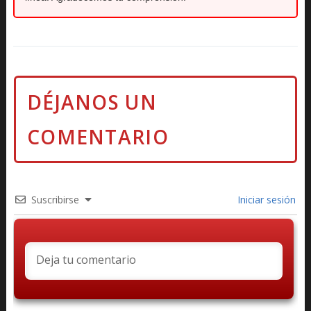
Suscribirse
Iniciar sesión