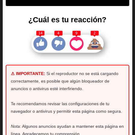
¿Cuál es tu reacción?
14
4
9
2
⚠ IMPORTANTE:
Si el reproductor no se está cargando
correctamente, es posible que algún bloqueador de
anuncios o antivirus esté interfiriendo.
Te recomendamos revisar las configuraciones de tu
navegador o antivirus y permitir esta página como segura.
Nota:
Algunos anuncios ayudan a mantener esta página en
línea. Agradecemos tu comprensión.