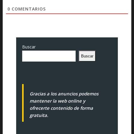
0
COMENTARIOS
Buscar
Buscar
Gracias a los anuncios podemos
mantener la web online y
ofrecerte contenido de forma
gratuita.