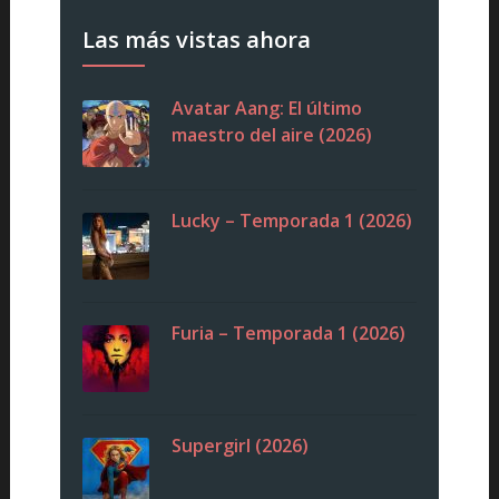
Las más vistas ahora
Avatar Aang: El último
maestro del aire (2026)
Lucky – Temporada 1 (2026)
Furia – Temporada 1 (2026)
Supergirl (2026)