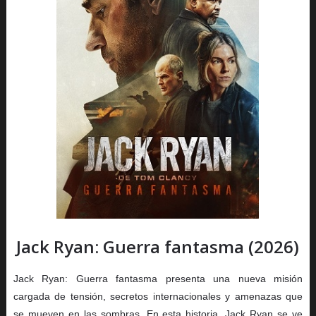
Jack Ryan: Guerra fantasma (2026)
Jack Ryan: Guerra fantasma presenta una nueva misión
cargada de tensión, secretos internacionales y amenazas que
se mueven en las sombras. En esta historia, Jack Ryan se ve