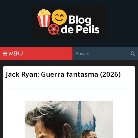
MENU
Jack Ryan: Guerra fantasma (2026)