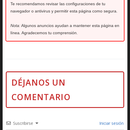
Te recomendamos revisar las configuraciones de tu
navegador o antivirus y permitir esta página como segura.
Nota:
Algunos anuncios ayudan a mantener esta página en
línea. Agradecemos tu comprensión.
Suscribirse
Iniciar sesión