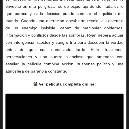
envuelto en una peligrosa red de espionaje donde nada es lo
que parece y cada decisión puede cambiar el equilibrio del
mundo. Cuando una operación encubierta revela la existencia
de un enemigo invisible, capaz de manipular gobiernos,
información y conflictos desde las sombras, Ryan deberá actuar
con inteligencia, rapidez y sangre fría para descubrir la verdad
antes de que sea demasiado tarde. Entre traiciones,
persecuciones y una guerra silenciosa que amenaza con
estallar, la película combina acción, suspenso político y una
atmósfera de paranoia constante.
Ver película completa online: