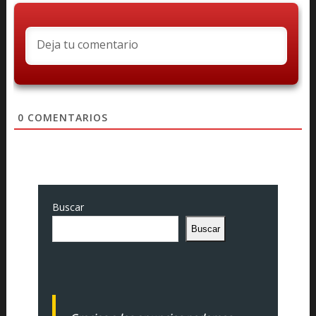
0
COMENTARIOS
Buscar
Buscar