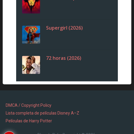
Supergirl (2026)
72 horas (2026)
DMCA / Copyright Policy
Lista completa de películas Disney A–Z
Películas de Harry Potter