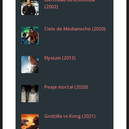
(2002)
Cielo de Medianoche (2020)
Elysium (2013)
Peaje mortal (2020)
Godzilla vs Kong (2021)