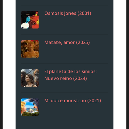
Osmosis Jones (2001)
Mátate, amor (2025)
El planeta de los simios:
Nuevo reino (2024)
Mi dulce monstruo (2021)