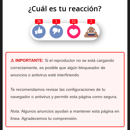
¿Cuál es tu reacción?
26
1
52
3
⚠ IMPORTANTE:
Si el reproductor no se está cargando
correctamente, es posible que algún bloqueador de
anuncios o antivirus esté interfiriendo.
Te recomendamos revisar las configuraciones de tu
navegador o antivirus y permitir esta página como segura.
Nota:
Algunos anuncios ayudan a mantener esta página en
línea. Agradecemos tu comprensión.