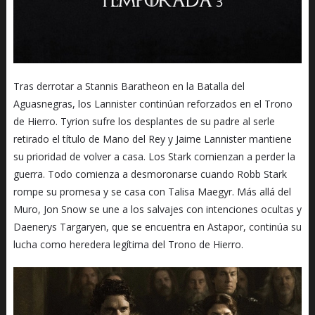
Tras derrotar a Stannis Baratheon en la Batalla del
Aguasnegras, los Lannister continúan reforzados en el Trono
de Hierro. Tyrion sufre los desplantes de su padre al serle
retirado el título de Mano del Rey y Jaime Lannister mantiene
su prioridad de volver a casa. Los Stark comienzan a perder la
guerra. Todo comienza a desmoronarse cuando Robb Stark
rompe su promesa y se casa con Talisa Maegyr. Más allá del
Muro, Jon Snow se une a los salvajes con intenciones ocultas y
Daenerys Targaryen, que se encuentra en Astapor, continúa su
lucha como heredera legítima del Trono de Hierro.