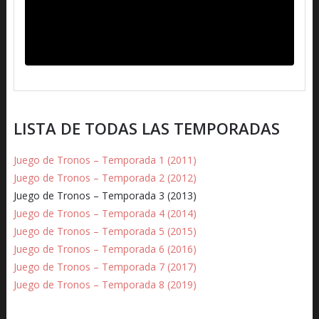
LISTA DE TODAS LAS TEMPORADAS
Juego de Tronos – Temporada 1 (2011)
Juego de Tronos – Temporada 2 (2012)
Juego de Tronos – Temporada 3 (2013)
Juego de Tronos – Temporada 4 (2014)
Juego de Tronos – Temporada 5 (2015)
Juego de Tronos – Temporada 6 (2016)
Juego de Tronos – Temporada 7 (2017)
Juego de Tronos – Temporada 8 (2019)