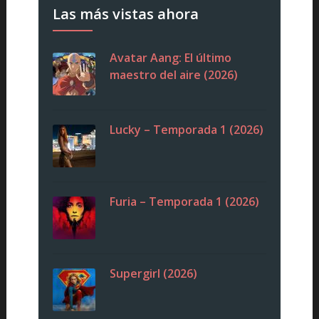
Las más vistas ahora
Avatar Aang: El último
maestro del aire (2026)
Lucky – Temporada 1 (2026)
Furia – Temporada 1 (2026)
Supergirl (2026)