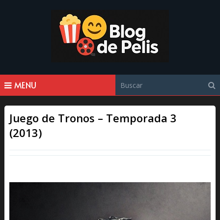
MENU
Juego de Tronos – Temporada 3
(2013)