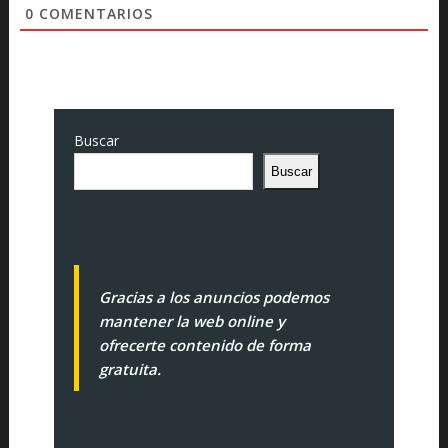
0
COMENTARIOS
Buscar
Buscar
Gracias a los anuncios podemos
mantener la web online y
ofrecerte contenido de forma
gratuita.