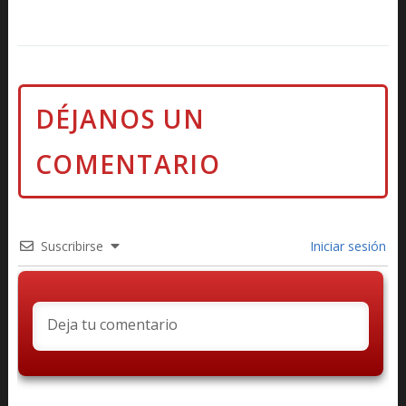
Suscribirse
Iniciar sesión