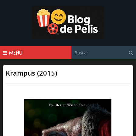
MENU
Krampus (2015)