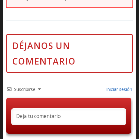
Suscribirse
Iniciar sesión