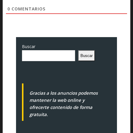
0
COMENTARIOS
Buscar
Buscar
Gracias a los anuncios podemos
mantener la web online y
ofrecerte contenido de forma
gratuita.