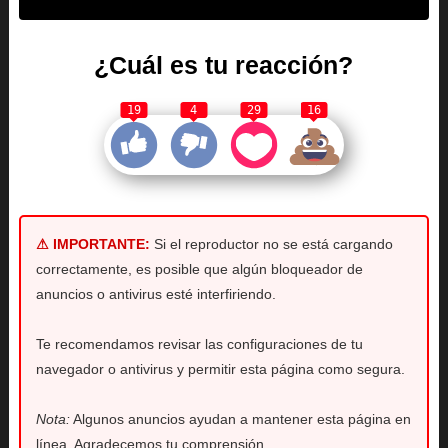
¿Cuál es tu reacción?
19
4
29
16
⚠ IMPORTANTE:
Si el reproductor no se está cargando
correctamente, es posible que algún bloqueador de
anuncios o antivirus esté interfiriendo.
Te recomendamos revisar las configuraciones de tu
navegador o antivirus y permitir esta página como segura.
Nota:
Algunos anuncios ayudan a mantener esta página en
línea. Agradecemos tu comprensión.