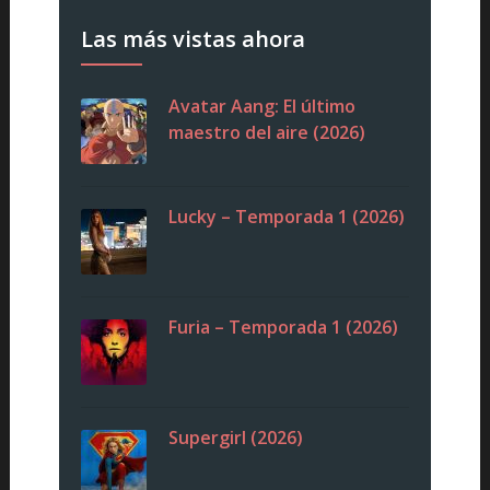
Las más vistas ahora
Avatar Aang: El último
maestro del aire (2026)
Lucky – Temporada 1 (2026)
Furia – Temporada 1 (2026)
Supergirl (2026)