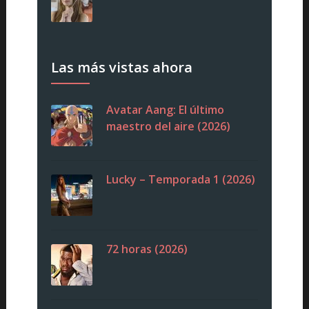
Las más vistas ahora
Avatar Aang: El último
maestro del aire (2026)
Lucky – Temporada 1 (2026)
72 horas (2026)