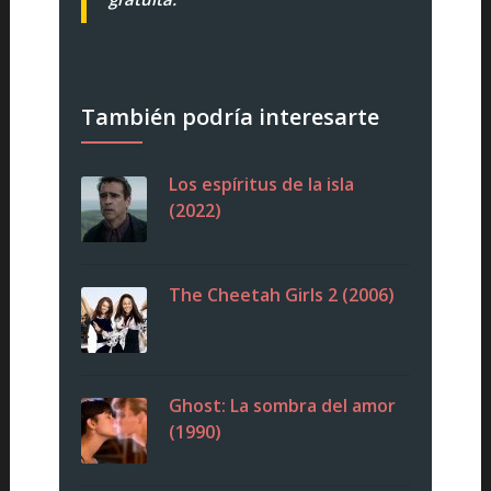
También podría interesarte
Los espíritus de la isla
(2022)
The Cheetah Girls 2 (2006)
Ghost: La sombra del amor
(1990)