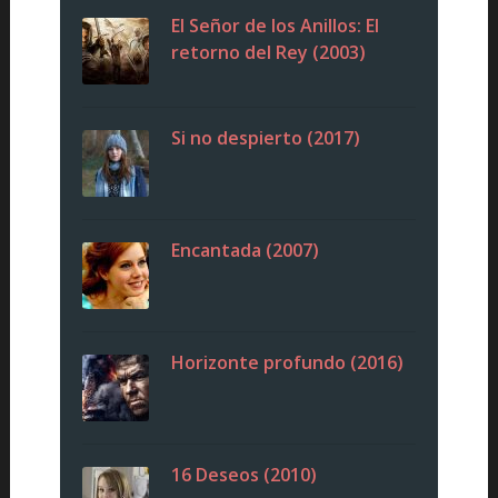
El Señor de los Anillos: El
retorno del Rey (2003)
Si no despierto (2017)
Encantada (2007)
Horizonte profundo (2016)
16 Deseos (2010)