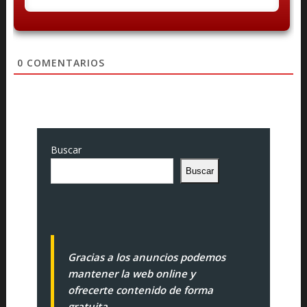
0
COMENTARIOS
Buscar
Buscar
Gracias a los anuncios podemos
mantener la web online y
ofrecerte contenido de forma
gratuita.