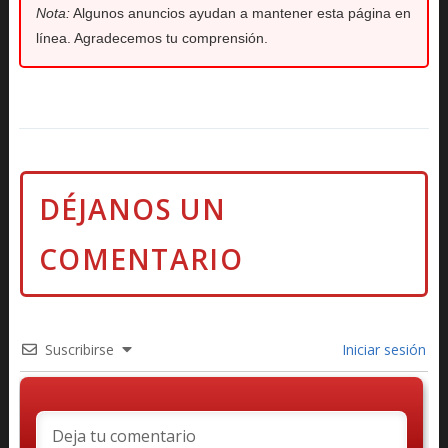
Nota:
Algunos anuncios ayudan a mantener esta página en
línea. Agradecemos tu comprensión.
Suscribirse
Iniciar sesión