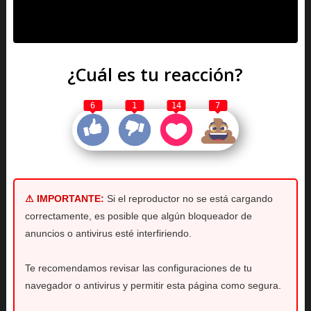
¿Cuál es tu reacción?
6
1
14
7
⚠ IMPORTANTE:
Si el reproductor no se está cargando
correctamente, es posible que algún bloqueador de
anuncios o antivirus esté interfiriendo.
Te recomendamos revisar las configuraciones de tu
navegador o antivirus y permitir esta página como segura.