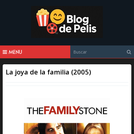
MENU
La joya de la familia (2005)