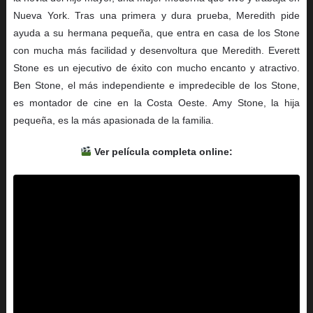
Nueva York. Tras una primera y dura prueba, Meredith pide
ayuda a su hermana pequeña, que entra en casa de los Stone
con mucha más facilidad y desenvoltura que Meredith. Everett
Stone es un ejecutivo de éxito con mucho encanto y atractivo.
Ben Stone, el más independiente e impredecible de los Stone,
es montador de cine en la Costa Oeste. Amy Stone, la hija
pequeña, es la más apasionada de la familia.
Ver película completa online: