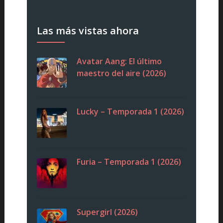
Las más vistas ahora
Avatar Aang: El último
maestro del aire (2026)
Lucky – Temporada 1 (2026)
Furia – Temporada 1 (2026)
Supergirl (2026)