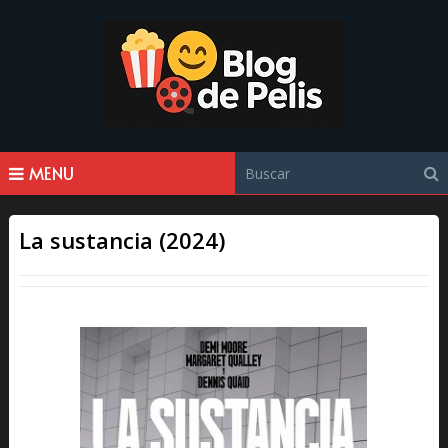
MENU
La sustancia (2024)