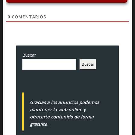
0
COMENTARIOS
Buscar
Buscar
Gracias a los anuncios podemos
mantener la web online y
ofrecerte contenido de forma
gratuita.