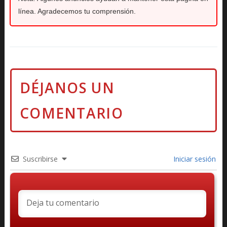
línea. Agradecemos tu comprensión.
Suscribirse
Iniciar sesión