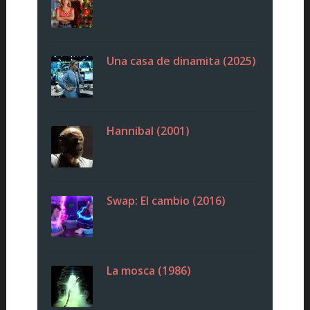
Una casa de dinamita (2025)
Hannibal (2001)
Swap: El cambio (2016)
La mosca (1986)