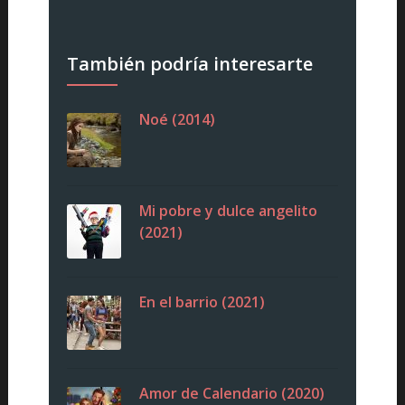
También podría interesarte
Noé (2014)
Mi pobre y dulce angelito
(2021)
En el barrio (2021)
Amor de Calendario (2020)