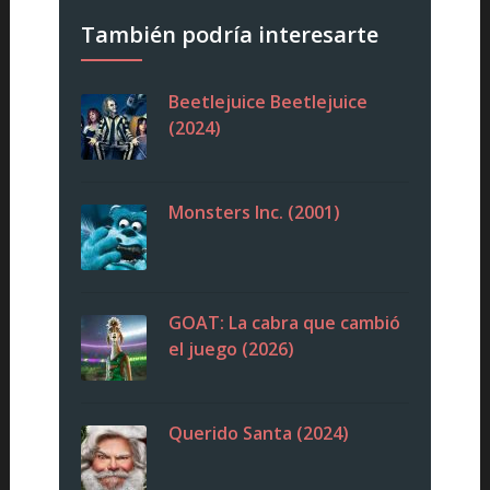
También podría interesarte
Beetlejuice Beetlejuice
(2024)
Monsters Inc. (2001)
GOAT: La cabra que cambió
el juego (2026)
Querido Santa (2024)