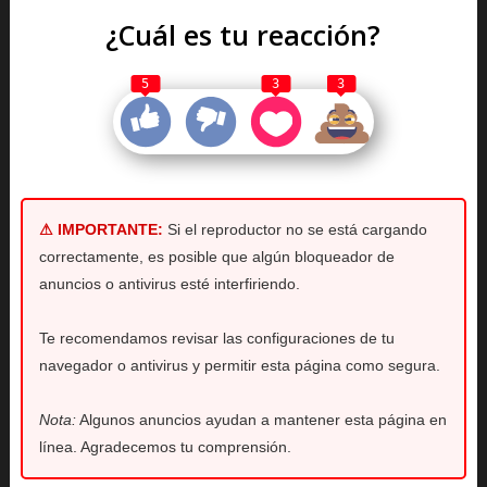
¿Cuál es tu reacción?
5
3
3
⚠ IMPORTANTE:
Si el reproductor no se está cargando
correctamente, es posible que algún bloqueador de
anuncios o antivirus esté interfiriendo.
Te recomendamos revisar las configuraciones de tu
navegador o antivirus y permitir esta página como segura.
Nota:
Algunos anuncios ayudan a mantener esta página en
línea. Agradecemos tu comprensión.