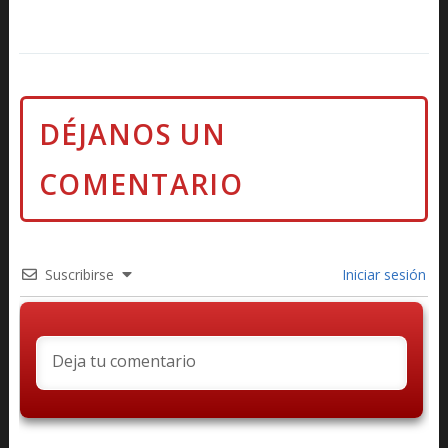
Suscribirse
Iniciar sesión