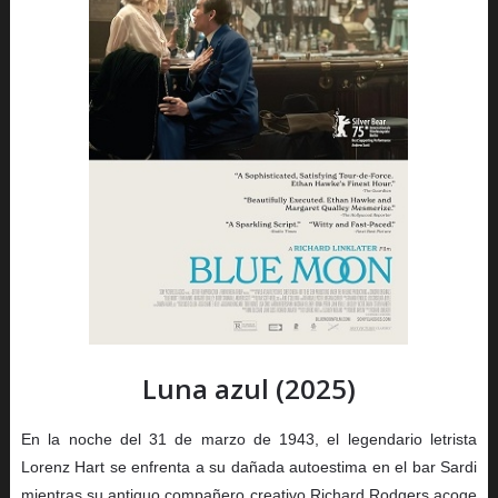
Luna azul (2025)
En la noche del 31 de marzo de 1943, el legendario letrista
Lorenz Hart se enfrenta a su dañada autoestima en el bar Sardi
mientras su antiguo compañero creativo Richard Rodgers acoge