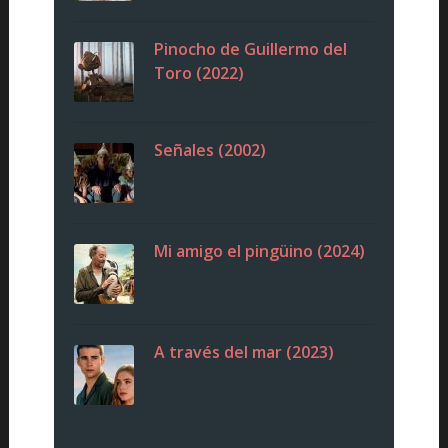
Pinocho de Guillermo del
Toro (2022)
Señales (2002)
Mi amigo el pingüino (2024)
A través del mar (2023)