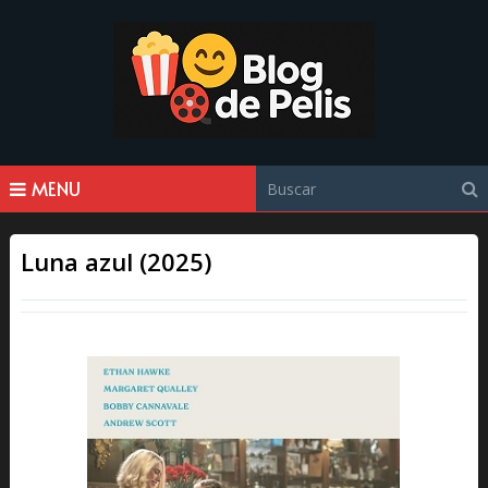
MENU
Luna azul (2025)