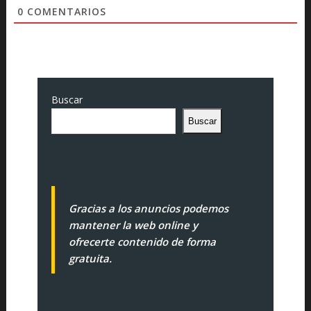
0
COMENTARIOS
Buscar
Buscar
Gracias a los anuncios podemos
mantener la web online y
ofrecerte contenido de forma
gratuita.