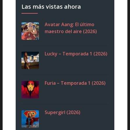
Las más vistas ahora
Avatar Aang: El último
maestro del aire (2026)
Lucky – Temporada 1 (2026)
Furia – Temporada 1 (2026)
Supergirl (2026)