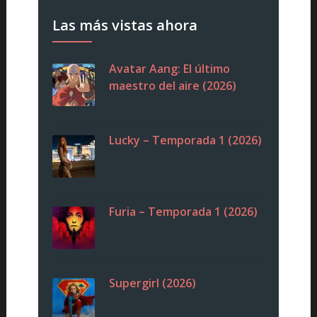
Las más vistas ahora
Avatar Aang: El último
maestro del aire (2026)
Lucky – Temporada 1 (2026)
Furia – Temporada 1 (2026)
Supergirl (2026)