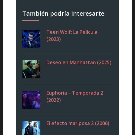
También podría interesarte
Teen Wolf: La Película
(2023)
Deseo en Manhattan (2025)
Euphoria – Temporada 2
(2022)
El efecto mariposa 2 (2006)