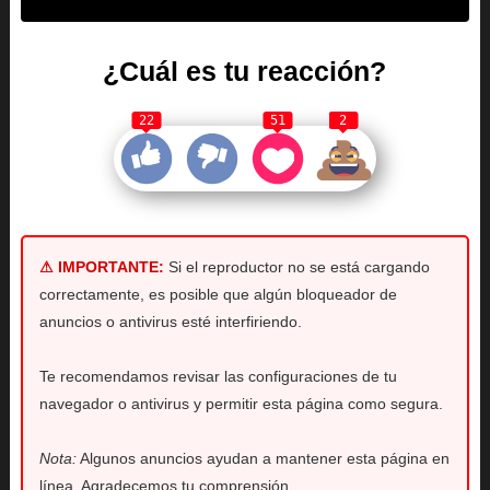
¿Cuál es tu reacción?
22
51
2
⚠ IMPORTANTE:
Si el reproductor no se está cargando
correctamente, es posible que algún bloqueador de
anuncios o antivirus esté interfiriendo.
Te recomendamos revisar las configuraciones de tu
navegador o antivirus y permitir esta página como segura.
Nota:
Algunos anuncios ayudan a mantener esta página en
línea. Agradecemos tu comprensión.