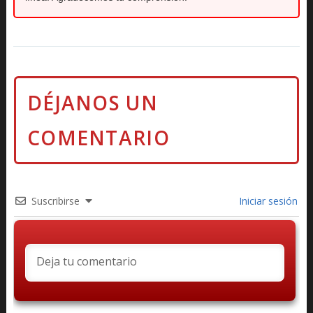
Suscribirse
Iniciar sesión