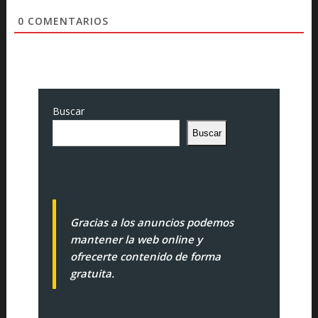
0
COMENTARIOS
Buscar
Buscar
Gracias a los anuncios podemos
mantener la web online y
ofrecerte contenido de forma
gratuita.