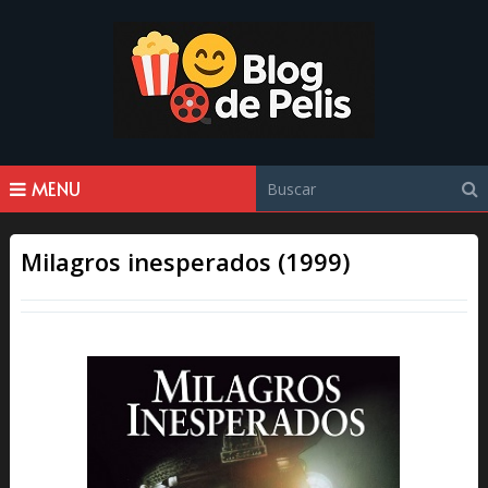
MENU
Milagros inesperados (1999)