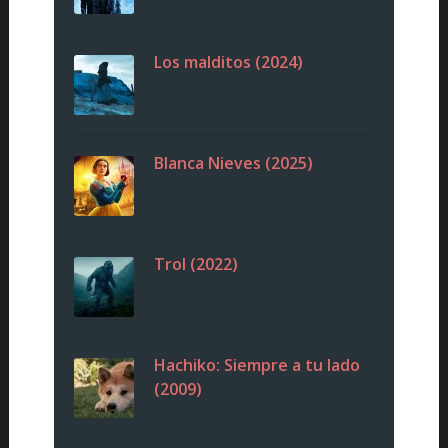
Los malditos (2024)
Blanca Nieves (2025)
Trol (2022)
Hachiko: Siempre a tu lado
(2009)