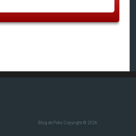
Blog de Pelis
Copyright © 2026.