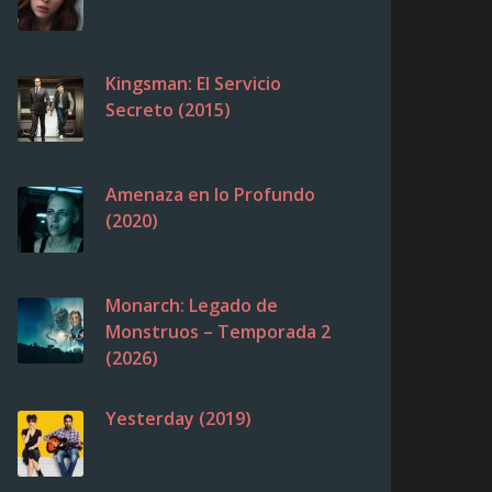
Kingsman: El Servicio
Secreto (2015)
Amenaza en lo Profundo
(2020)
Monarch: Legado de
Monstruos – Temporada 2
(2026)
Yesterday (2019)