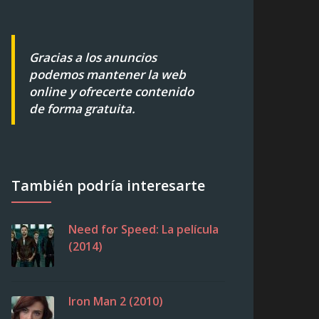
Gracias a los anuncios
podemos mantener la web
online y ofrecerte contenido
de forma gratuita.
También podría interesarte
Need for Speed: La película
(2014)
Iron Man 2 (2010)