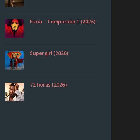
Furia – Temporada 1 (2026)
Supergirl (2026)
72 horas (2026)