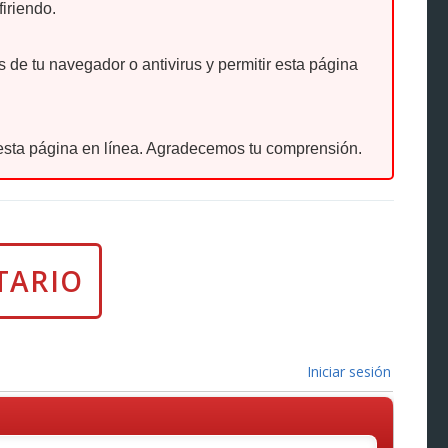
firiendo.
de tu navegador o antivirus y permitir esta página
sta página en línea. Agradecemos tu comprensión.
Iniciar sesión