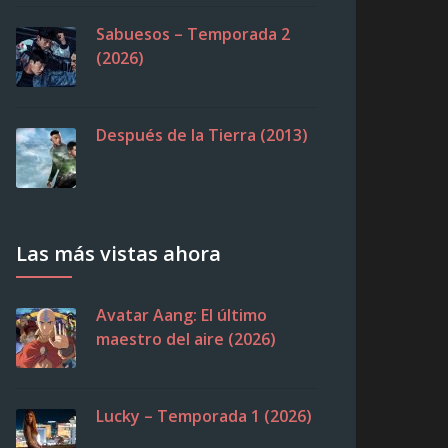
Sabuesos – Temporada 2
(2026)
Después de la Tierra (2013)
Las más vistas ahora
Avatar Aang: El último
maestro del aire (2026)
Lucky – Temporada 1 (2026)