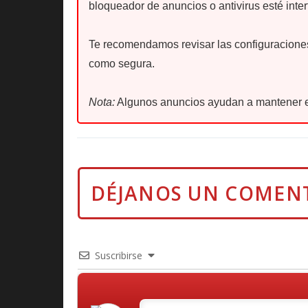
bloqueador de anuncios o antivirus esté inter
Te recomendamos revisar las configuraciones 
como segura.
Nota:
Algunos anuncios ayudan a mantener e
Suscribirse