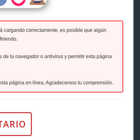
tá cargando correctamente, es posible que algún
firiendo.
de tu navegador o antivirus y permitir esta página
sta página en línea. Agradecemos tu comprensión.