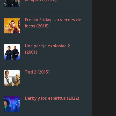
Freaky Friday: Un viernes de
locos (2018)
Una pareja explosiva 2
(2001)
Ted 2 (2015)
Darby y los espíritus (2022)