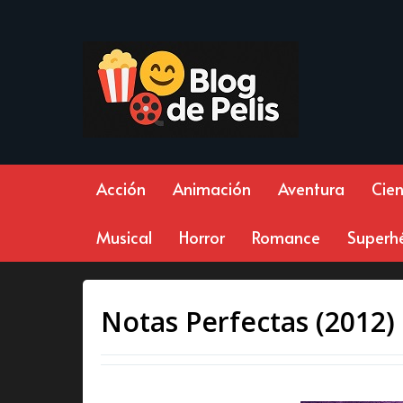
Acción
Animación
Aventura
Cien
Musical
Horror
Romance
Superh
Notas Perfectas (2012)