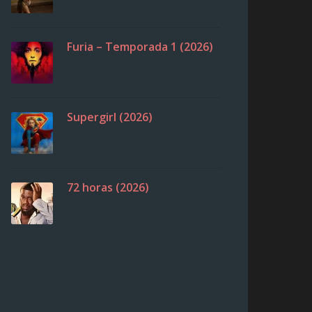
Furia – Temporada 1 (2026)
Supergirl (2026)
72 horas (2026)