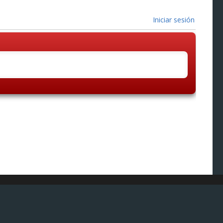
Iniciar sesión