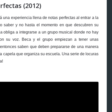
rfectas (2012)
á una experiencia llena de notas perfectas al entrar a la
erlo saber y no hasta el momento en que descubren su
la obliga a integrarse a un grupo musical donde no hay
 con su voz. Beca y el grupo empiezan a tener unas
, entonces saben que deben prepararse de una manera
 a capela que organiza su escuela. Una serie de locuras
a!