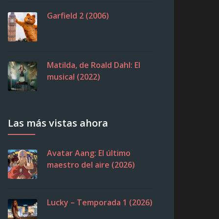
Garfield 2 (2006)
Matilda, de Roald Dahl: El
musical (2022)
Las más vistas ahora
Avatar Aang: El último
maestro del aire (2026)
Lucky – Temporada 1 (2026)