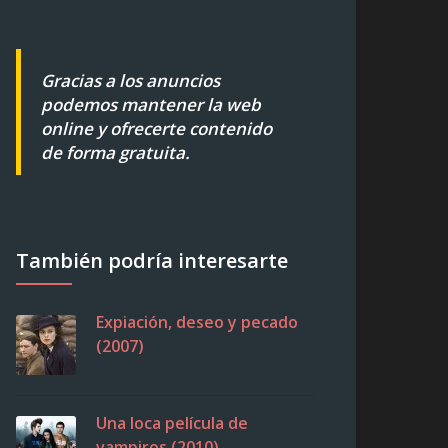
Gracias a los anuncios
podemos mantener la web
online y ofrecerte contenido
de forma gratuita.
También podría interesarte
Expiación, deseo y pecado
(2007)
Una loca película de
vampiros (2010)