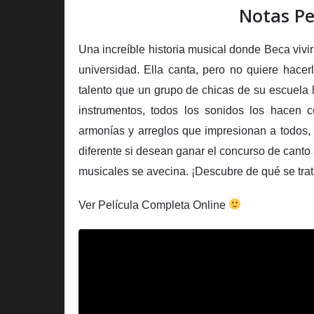
Notas Pe
Una increíble historia musical donde Beca vivir
universidad. Ella canta, pero no quiere hac
talento que un grupo de chicas de su escuela 
instrumentos, todos los sonidos los hacen
armonías y arreglos que impresionan a todos
diferente si desean ganar el concurso de canto
musicales se avecina. ¡Descubre de qué se trat
Ver Película Completa Online