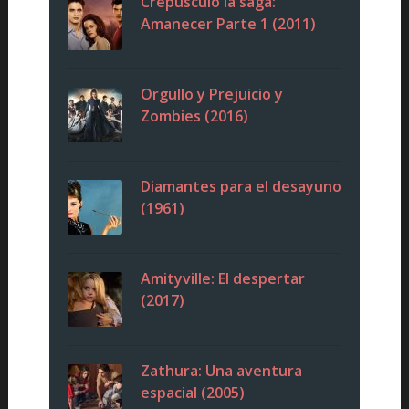
Crepúsculo la saga:
Amanecer Parte 1 (2011)
Orgullo y Prejuicio y
Zombies (2016)
Diamantes para el desayuno
(1961)
Amityville: El despertar
(2017)
Zathura: Una aventura
espacial (2005)