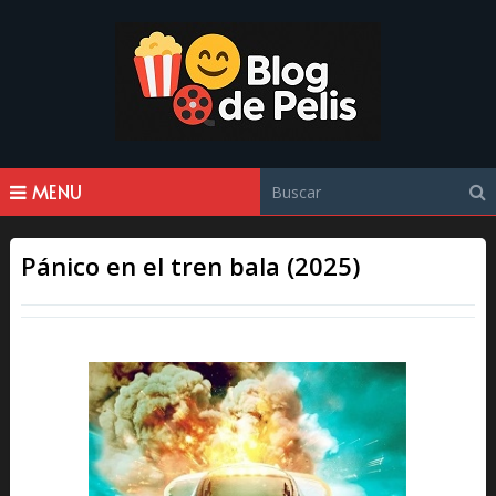
MENU
Pánico en el tren bala (2025)