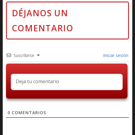
Suscribirse
Iniciar sesión
0
COMENTARIOS