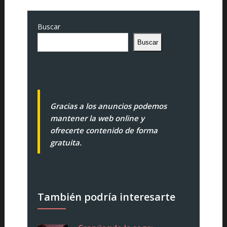
Buscar
Buscar
Gracias a los anuncios podemos
mantener la web online y
ofrecerte contenido de forma
gratuita.
También podría interesarte