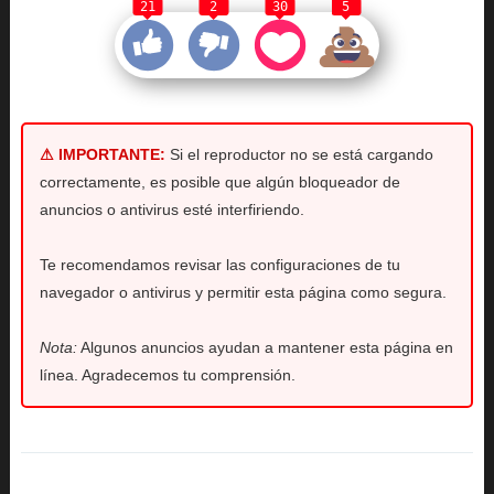
21
2
30
5
⚠ IMPORTANTE:
Si el reproductor no se está cargando
correctamente, es posible que algún bloqueador de
anuncios o antivirus esté interfiriendo.
Te recomendamos revisar las configuraciones de tu
navegador o antivirus y permitir esta página como segura.
Nota:
Algunos anuncios ayudan a mantener esta página en
línea. Agradecemos tu comprensión.