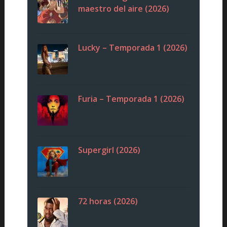
maestro del aire (2026)
Lucky – Temporada 1 (2026)
Furia – Temporada 1 (2026)
Supergirl (2026)
72 horas (2026)