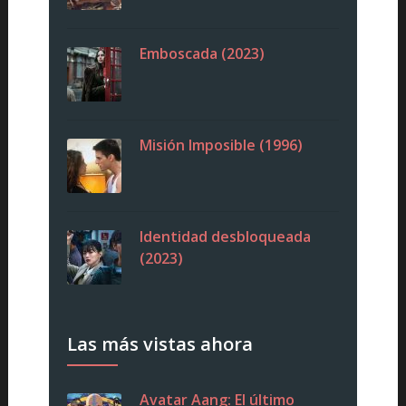
Emboscada (2023)
Misión Imposible (1996)
Identidad desbloqueada
(2023)
Las más vistas ahora
Avatar Aang: El último