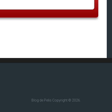
Blog de Pelis
Copyright © 2026.