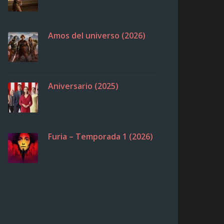
Amos del universo (2026)
Aniversario (2025)
Furia – Temporada 1 (2026)