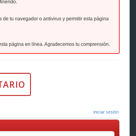
firiendo.
de tu navegador o antivirus y permitir esta página
sta página en línea. Agradecemos tu comprensión.
Iniciar sesión