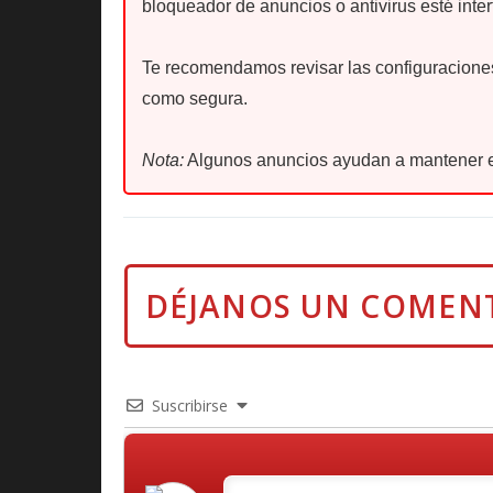
bloqueador de anuncios o antivirus esté inter
Te recomendamos revisar las configuraciones 
como segura.
Nota:
Algunos anuncios ayudan a mantener e
Suscribirse