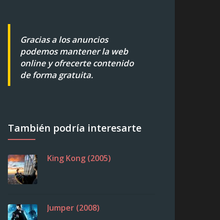
Gracias a los anuncios
podemos mantener la web
online y ofrecerte contenido
de forma gratuita.
También podría interesarte
King Kong (2005)
Jumper (2008)