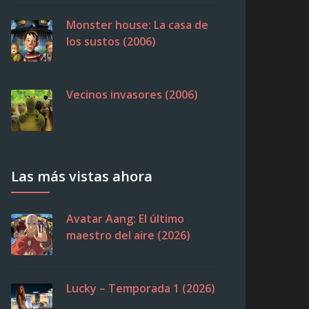
Monster house: La casa de
los sustos (2006)
Vecinos invasores (2006)
Las más vistas ahora
Avatar Aang: El último
maestro del aire (2026)
Lucky – Temporada 1 (2026)