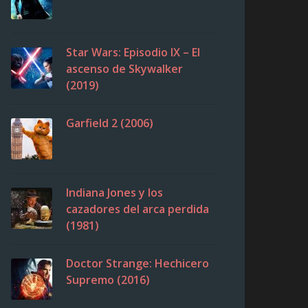
Star Wars: Episodio IX – El
ascenso de Skywalker
(2019)
Garfield 2 (2006)
Indiana Jones y los
cazadores del arca perdida
(1981)
Doctor Strange: Hechicero
Supremo (2016)