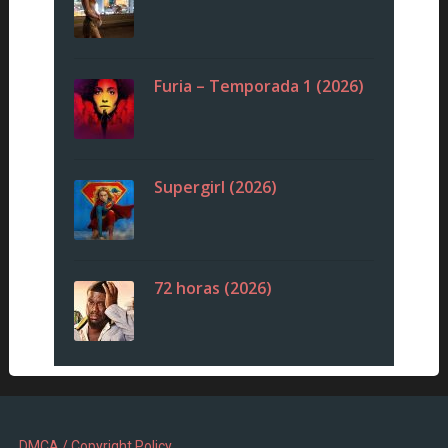
Furia – Temporada 1 (2026)
Supergirl (2026)
72 horas (2026)
DMCA / Copyright Policy