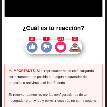
¿Cuál es tu reacción?
28
8
102
15
⚠ IMPORTANTE:
Si el reproductor no se está cargando
correctamente, es posible que algún bloqueador de
anuncios o antivirus esté interfiriendo.
Te recomendamos revisar las configuraciones de tu
navegador o antivirus y permitir esta página como segura.