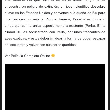
encuentra en peligro de extinción, un joven científico descubre
al ave en los Estados Unidos y convence a la dueña de Blu para
que realicen un viaje a Rio de Janeiro, Brasil y así poderlo
emparejar con la única especie hembra existente (Perla). En la
ciudad Blu es secuestrado con Perla, por unos traficantes de
aves exóticas, y estos deberán idear la forma de poder escapar
del secuestro y volver con sus seres queridos.
Ver Película Completa Online