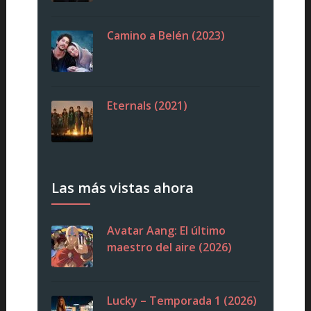
Camino a Belén (2023)
Eternals (2021)
Las más vistas ahora
Avatar Aang: El último
maestro del aire (2026)
Lucky – Temporada 1 (2026)