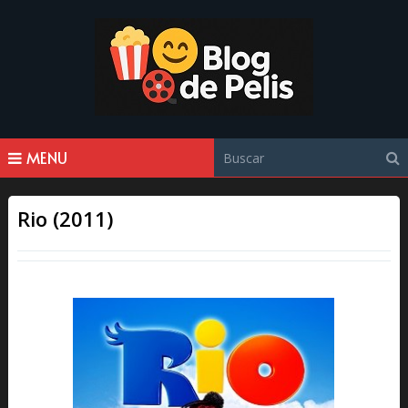
MENU
Rio (2011)