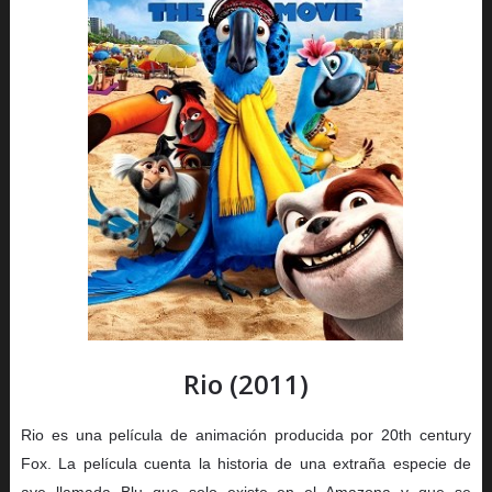
Rio (2011)
Rio es una película de animación producida por 20th century
Fox. La película cuenta la historia de una extraña especie de
ave llamada Blu que solo existe en el Amazona y que se