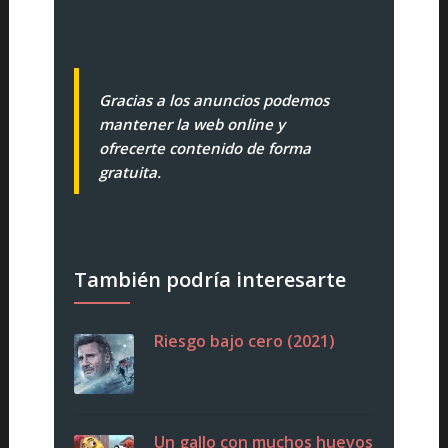
Gracias a los anuncios podemos
mantener la web online y
ofrecerte contenido de forma
gratuita.
También podría interesarte
Riesgo bajo cero (2021)
Un gallo con muchos huevos