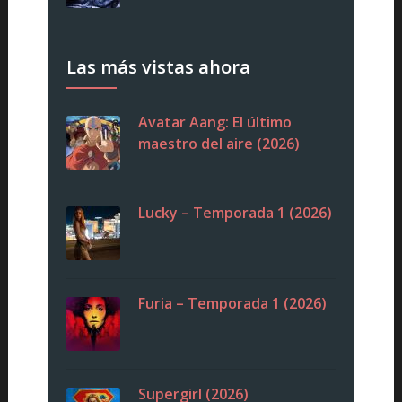
Las más vistas ahora
Avatar Aang: El último
maestro del aire (2026)
Lucky – Temporada 1 (2026)
Furia – Temporada 1 (2026)
Supergirl (2026)