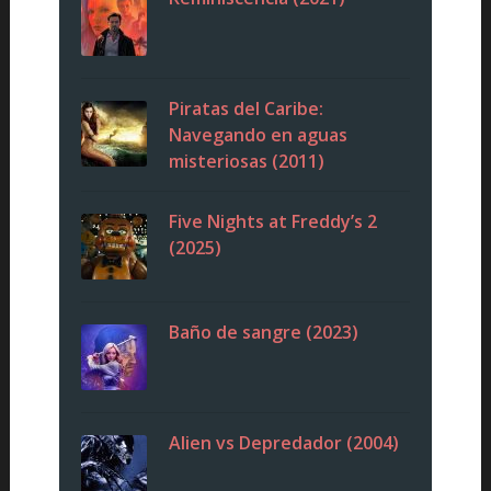
Piratas del Caribe:
Navegando en aguas
misteriosas (2011)
Five Nights at Freddy’s 2
(2025)
Baño de sangre (2023)
Alien vs Depredador (2004)