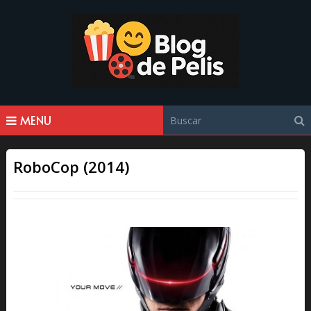
MENU
RoboCop (2014)