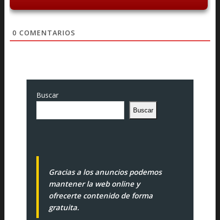
0
COMENTARIOS
Buscar
Buscar
Gracias a los anuncios podemos
mantener la web online y
ofrecerte contenido de forma
gratuita.