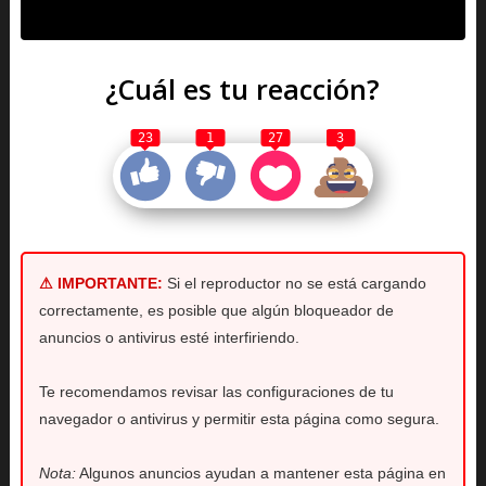
¿Cuál es tu reacción?
23
1
27
3
⚠ IMPORTANTE:
Si el reproductor no se está cargando
correctamente, es posible que algún bloqueador de
anuncios o antivirus esté interfiriendo.
Te recomendamos revisar las configuraciones de tu
navegador o antivirus y permitir esta página como segura.
Nota:
Algunos anuncios ayudan a mantener esta página en