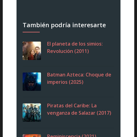
También podría interesarte
El planeta de los simios:
Revolución (2011)
Batman Azteca: Choque de
imperios (2025)
Piratas del Caribe: La
venganza de Salazar (2017)
Reminiscencia (2021)