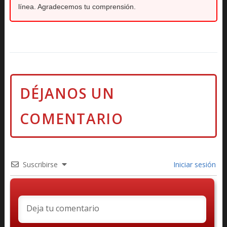
línea. Agradecemos tu comprensión.
Suscribirse
Iniciar sesión