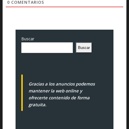
0
COMENTARIOS
Buscar
Buscar
Gracias a los anuncios podemos
mantener la web online y
ofrecerte contenido de forma
gratuita.