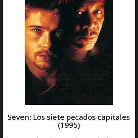
Seven: Los siete pecados capitales
(1995)