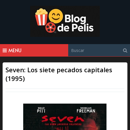
MENU
Seven: Los siete pecados capitales
(1995)