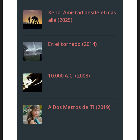
Xeno: Amistad desde el más
allá (2025)
En el tornado (2014)
10.000 A.C. (2008)
A Dos Metros de Ti (2019)