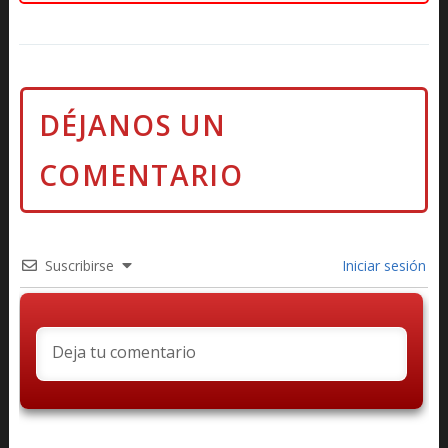
Suscribirse
Iniciar sesión