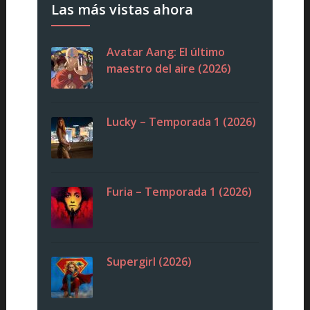
Las más vistas ahora
Avatar Aang: El último
maestro del aire (2026)
Lucky – Temporada 1 (2026)
Furia – Temporada 1 (2026)
Supergirl (2026)