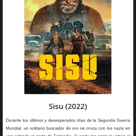
Sisu (2022)
Durante los últimos y desesperados días de la Segunda Guerra
Mundial, un solitario buscador de oro se cruza con los nazis en
una retirada al norte de Finlandia. Cuando los nazis le roban el