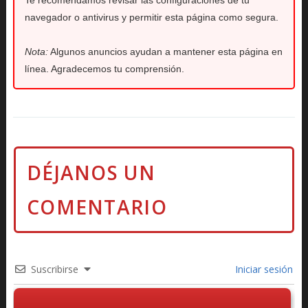
Te recomendamos revisar las configuraciones de tu
navegador o antivirus y permitir esta página como segura.
Nota:
Algunos anuncios ayudan a mantener esta página en
línea. Agradecemos tu comprensión.
Suscribirse
Iniciar sesión