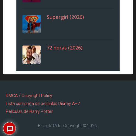
Supergirl (2026)
72 horas (2026)
DMCA / Copyright Policy
Lista completa de películas Disney A–Z
Películas de Harry Potter
Blog de Pelis
Copyright © 2026.