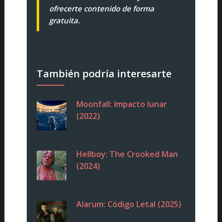
ofrecerte contenido de forma
gratuita.
También podría interesarte
Moonfall: Impacto lunar
(2022)
Hellboy: The Crooked Man
(2024)
Alarum: Código Letal (2025)