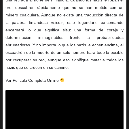
oro, descubren rápidamente que no se han metido con un
minero cualquiera. Aunque no existe una traducción directa de
la palabra finlandesa «sisu», este legendario ex-comando
encarnará lo que significa sisu: una forma de coraje y
determinación inimaginables frente a probabilidades
abrumadoras. Y no importa lo que los nazis le echen encima, el
escuadrón de la muerte de un solo hombre hará todo lo posible
por recuperar su oro, aunque eso signifique matar a todos los
nazis que se crucen en su camino.
Ver Película Completa Online