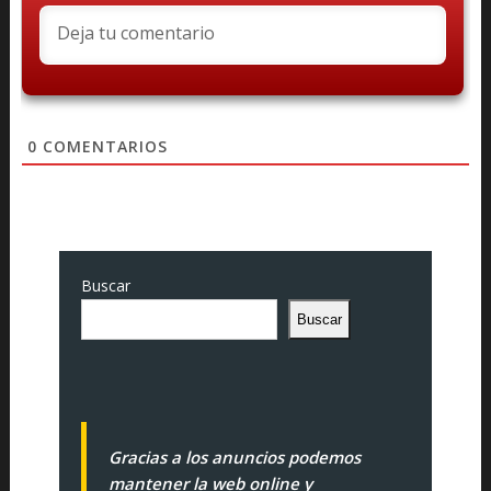
0
COMENTARIOS
Buscar
Buscar
Gracias a los anuncios podemos
mantener la web online y