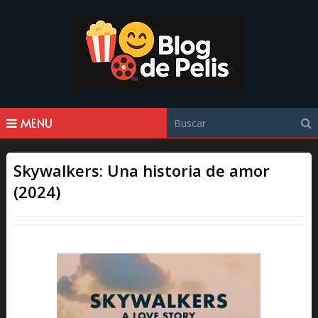
MENU
Skywalkers: Una historia de amor
(2024)