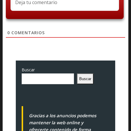
0
COMENTARIOS
Buscar
Buscar
Gracias a los anuncios podemos
mantener la web online y
ofrecerte contenido de forma