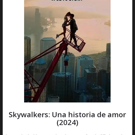
Skywalkers: Una historia de amor
(2024)