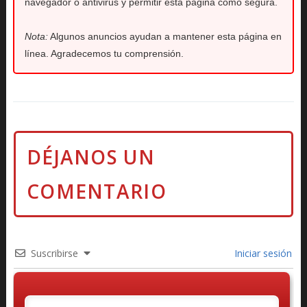
navegador o antivirus y permitir esta página como segura.
Nota:
Algunos anuncios ayudan a mantener esta página en
línea. Agradecemos tu comprensión.
Suscribirse
Iniciar sesión