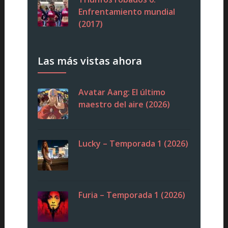
Enfrentamiento mundial
(2017)
Las más vistas ahora
Avatar Aang: El último
maestro del aire (2026)
Lucky – Temporada 1 (2026)
Furia – Temporada 1 (2026)