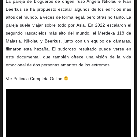
La pareja de blogueros de origen ruso Angela Nikolau e Ivan
Beerkus se ha propuesto escalar algunos de los edificios más
altos del mundo, a veces de forma legal, pero otras no tanto. La
pareja suele viajar sobre todo por Asia. En 2022 escalaron el
segundo rascacielos más alto del mundo, el Merdeka 118 de
Malasia. Nikolau y Beerkus, junto con un equipo de cámaras,
filmaron esta hazaña. El sudoroso resultado puede verse en
este documental, que también ofrece una visión de la vida
emocional de dos personas amantes de los extremos.
Ver Película Completa Online