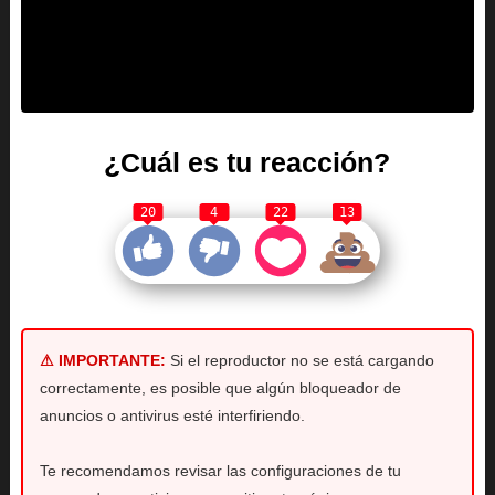
¿Cuál es tu reacción?
20
4
22
13
⚠ IMPORTANTE:
Si el reproductor no se está cargando
correctamente, es posible que algún bloqueador de
anuncios o antivirus esté interfiriendo.
Te recomendamos revisar las configuraciones de tu