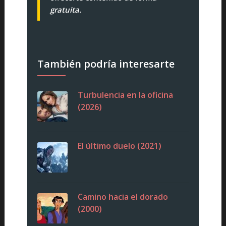
gratuita.
También podría interesarte
Turbulencia en la oficina
(2026)
El último duelo (2021)
Camino hacia el dorado
(2000)